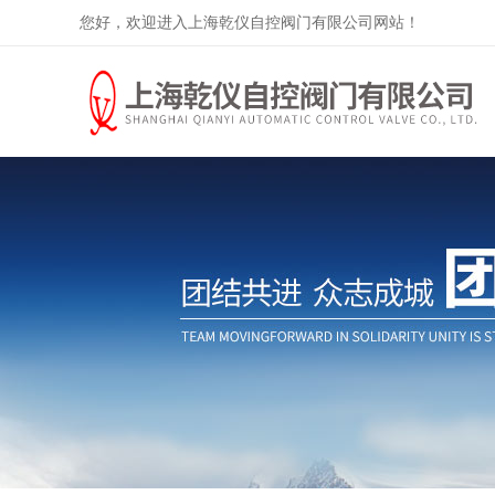
您好，欢迎进入上海乾仪自控阀门有限公司网站！