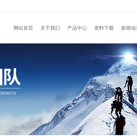
网站首页
关于我们
产品中心
资料下载
新闻动