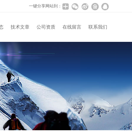
一键分享网站到：
态
技术文章
公司资质
在线留言
联系我们