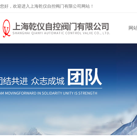
您好，欢迎进入上海乾仪自控阀门有限公司网站！
网