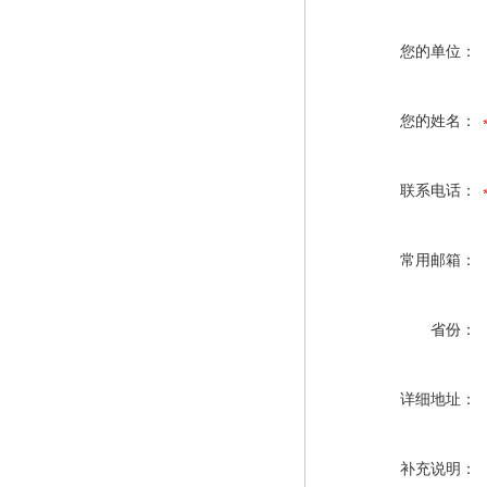
您的单位：
您的姓名：
联系电话：
常用邮箱：
省份：
详细地址：
补充说明：