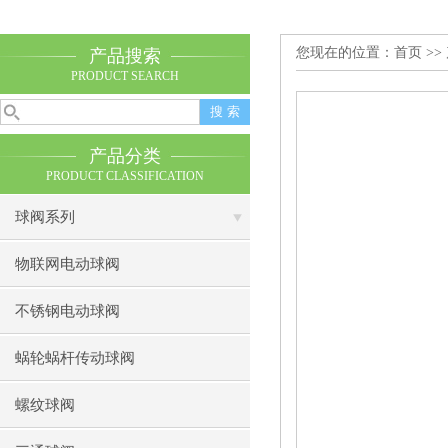
您现在的位置：
首页
>>
产品搜索
PRODUCT SEARCH
产品分类
PRODUCT CLASSIFICATION
球阀系列
物联网电动球阀
不锈钢电动球阀
蜗轮蜗杆传动球阀
螺纹球阀