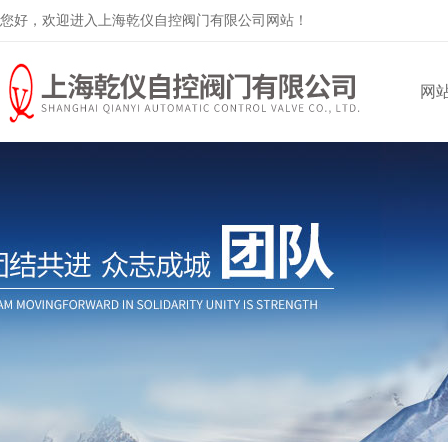
您好，欢迎进入上海乾仪自控阀门有限公司网站！
网