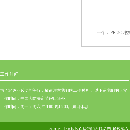
上一个：
PK-3C-J
工作时间
为了避免不必要的等待，敬请注意我们的工作时间 。以下是我们的正常
工作时间，中国大陆法定节假日除外。
工作时间：周一至周六 早8:00-晚18:00。周日休息
© 2019 上海乾仪自控阀门有限公司 版权所有