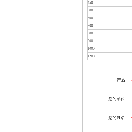
450
500
600
700
800
900
1000
1200
产品：
您的单位：
您的姓名：