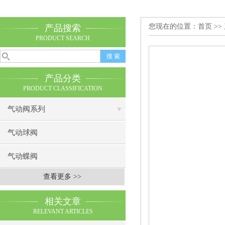
您现在的位置：
首页
>>
产品搜索
PRODUCT SEARCH
产品分类
PRODUCT CLASSIFICATION
气动阀系列
气动球阀
气动蝶阀
查看更多 >>
相关文章
RELEVANT ARTICLES