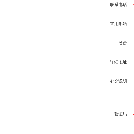
联系电话：
常用邮箱：
省份：
详细地址：
补充说明：
验证码：