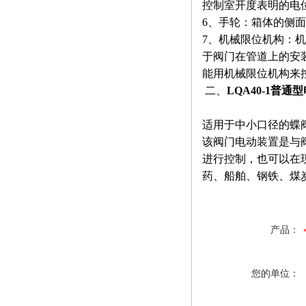
控制室开度表明的电
6、手轮：箱体的侧
7、机械限位机构：
于阀门在管道上的安
能用机械限位机构来
二、
LQA40-1普通
适用于中小口径的蝶
该阀门电动装置是与
进行控制，也可以在
药、船舶、钢铁、煤
产品：
您的单位：