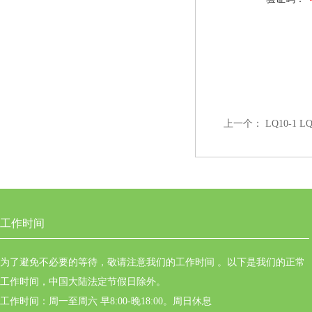
上一个：
LQ10-1 
工作时间
为了避免不必要的等待，敬请注意我们的工作时间 。以下是我们的正常
工作时间，中国大陆法定节假日除外。
工作时间：周一至周六 早8:00-晚18:00。周日休息