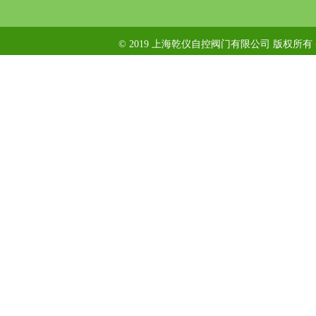
© 2019 上海乾仪自控阀门有限公司 版权所有