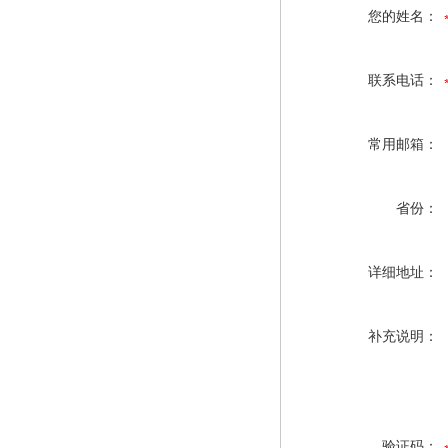
您的姓名：
联系电话：
常用邮箱：
省份：
详细地址：
补充说明：
验证码：