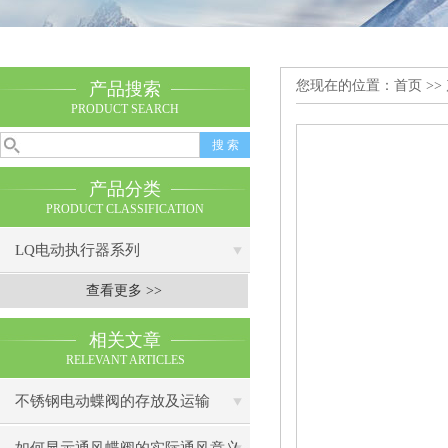
您现在的位置：
首页
>>
产品搜索
PRODUCT SEARCH
产品分类
PRODUCT CLASSIFICATION
LQ电动执行器系列
查看更多 >>
相关文章
RELEVANT ARTICLES
不锈钢电动蝶阀的存放及运输