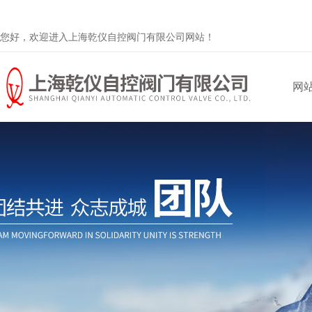
您好，欢迎进入上海乾仪自控阀门有限公司网站！
网