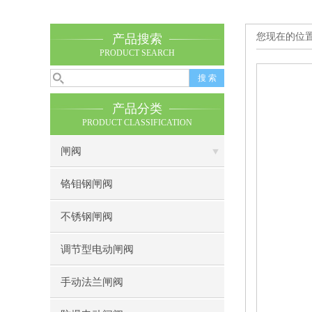
您现在的位
产品搜索
PRODUCT SEARCH
产品分类
PRODUCT CLASSIFICATION
闸阀
铬钼钢闸阀
不锈钢闸阀
调节型电动闸阀
手动法兰闸阀