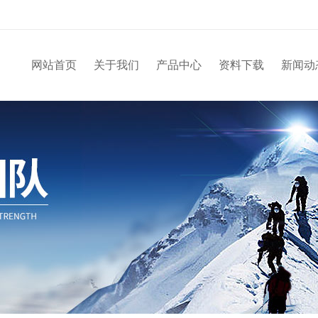
网站首页
关于我们
产品中心
资料下载
新闻动