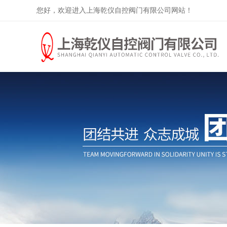
您好，欢迎进入上海乾仪自控阀门有限公司网站！