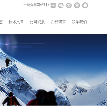
一键分享网站到：
态
技术文章
公司资质
在线留言
联系我们