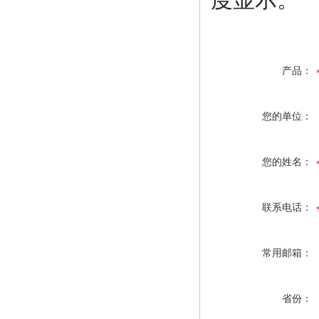
产品：
您的单位：
您的姓名：
联系电话：
常用邮箱：
省份：