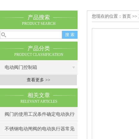
您现在的位置：
首页
>>
产品搜索
PRODUCT SEARCH
产品分类
PRODUCT CLASSIFICATION
电动阀门控制箱
查看更多 >>
相关文章
RELEVANT ARTICLES
阀门的使用工况条件确定电动执行
器选择
不锈钢电动闸阀的电动执行器常见