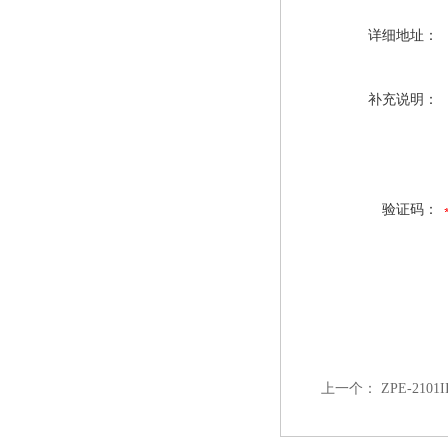
详细地址：
补充说明：
验证码：
上一个：
ZPE-210