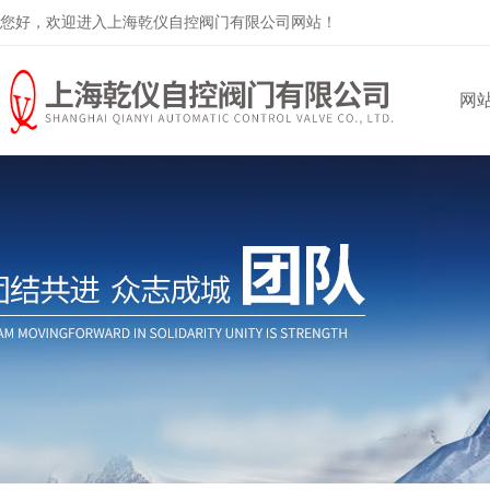
您好，欢迎进入上海乾仪自控阀门有限公司网站！
网