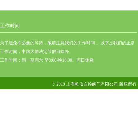
工作时间
为了避免不必要的等待，敬请注意我们的工作时间 。以下是我们的正常
工作时间，中国大陆法定节假日除外。
工作时间：周一至周六 早8:00-晚18:00。周日休息
© 2019 上海乾仪自控阀门有限公司 版权所有