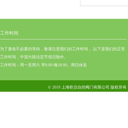
工作时间
为了避免不必要的等待，敬请注意我们的工作时间 。以下是我们的正常
工作时间，中国大陆法定节假日除外。
工作时间：周一至周六 早8:00-晚18:00。周日休息
© 2019 上海乾仪自控阀门有限公司 版权所有