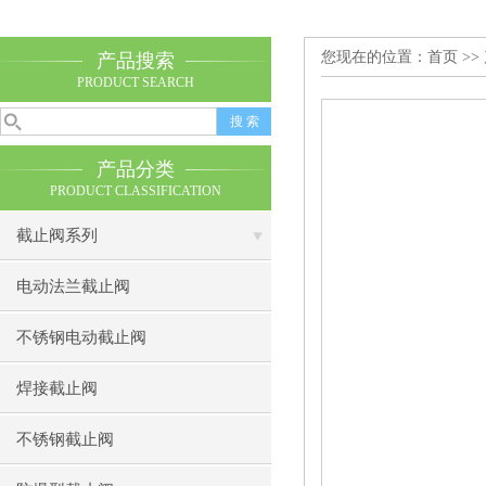
您现在的位置：
首页
>>
产品搜索
PRODUCT SEARCH
产品分类
PRODUCT CLASSIFICATION
截止阀系列
电动法兰截止阀
不锈钢电动截止阀
焊接截止阀
不锈钢截止阀