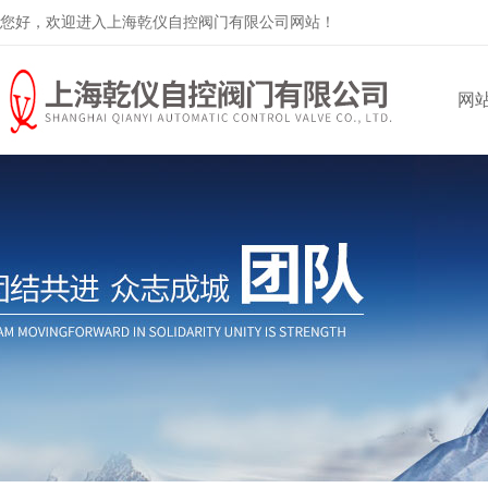
您好，欢迎进入上海乾仪自控阀门有限公司网站！
网