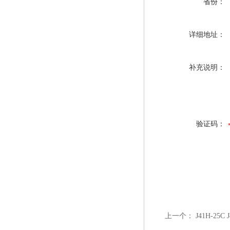
省份：
详细地址：
补充说明：
验证码：
上一个：
J41H-25