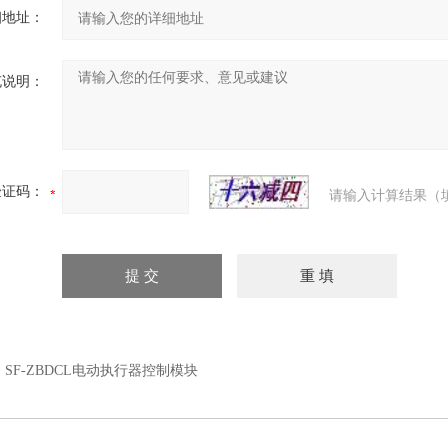
细地址：
充说明：
验证码：
请输入计算结果（
：
SF-ZBDCL电动执行器控制模块