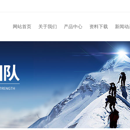
网站首页
关于我们
产品中心
资料下载
新闻动