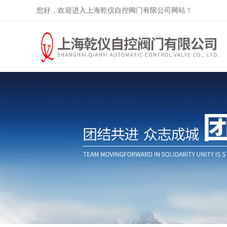
您好，欢迎进入上海乾仪自控阀门有限公司网站！