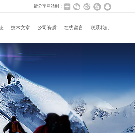
一键分享网站到：
态
技术文章
公司资质
在线留言
联系我们