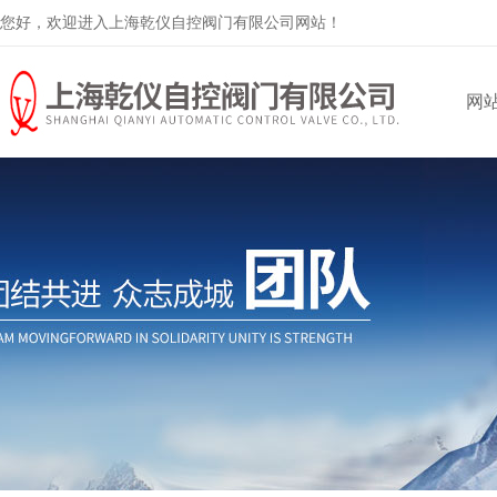
您好，欢迎进入上海乾仪自控阀门有限公司网站！
网