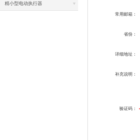
精小型电动执行器
常用邮箱：
省份：
详细地址：
补充说明：
验证码：