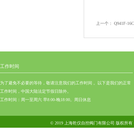
上一个：
Q941F-
工作时间
为了避免不必要的等待，敬请注意我们的工作时间 。以下是我们的正常
工作时间，中国大陆法定节假日除外。
工作时间：周一至周六 早8:00-晚18:00。周日休息
© 2019 上海乾仪自控阀门有限公司 版权所有