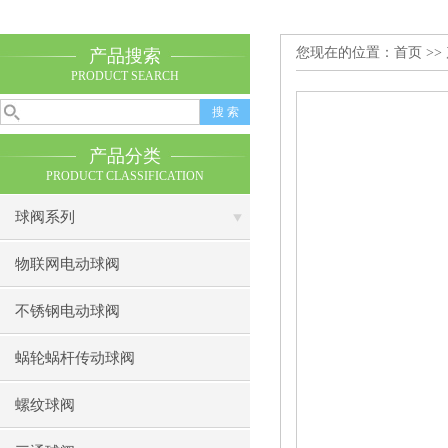
您现在的位置：
首页
>>
产品搜索
PRODUCT SEARCH
产品分类
PRODUCT CLASSIFICATION
球阀系列
物联网电动球阀
不锈钢电动球阀
蜗轮蜗杆传动球阀
螺纹球阀