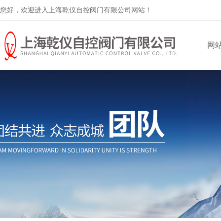
您好，欢迎进入上海乾仪自控阀门有限公司网站！
网