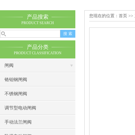
您现在的位置：
首页
>>
产品搜索
PRODUCT SEARCH
产品分类
PRODUCT CLASSIFICATION
闸阀
铬钼钢闸阀
不锈钢闸阀
调节型电动闸阀
手动法兰闸阀