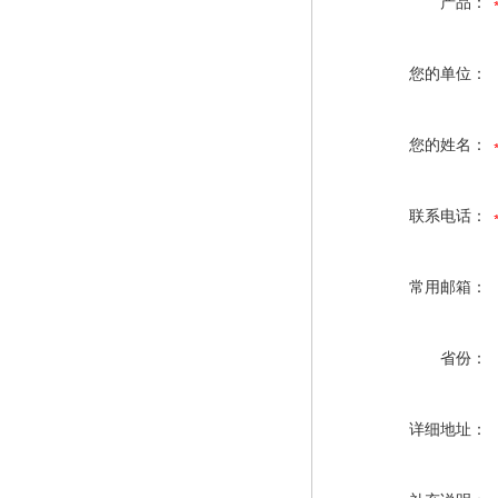
产品：
您的单位：
您的姓名：
联系电话：
常用邮箱：
省份：
详细地址：