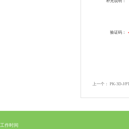
补充说明：
验证码：
上一个：
PK-3D-J
工作时间