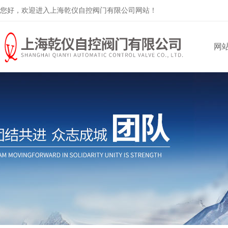
您好，欢迎进入上海乾仪自控阀门有限公司网站！
网