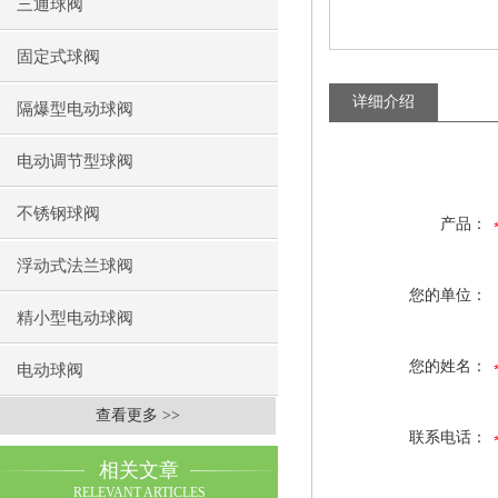
三通球阀
固定式球阀
详细介绍
隔爆型电动球阀
电动调节型球阀
不锈钢球阀
产品：
浮动式法兰球阀
您的单位：
精小型电动球阀
您的姓名：
电动球阀
查看更多 >>
联系电话：
相关文章
RELEVANT ARTICLES