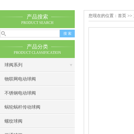
您现在的位置：
首页
>>
产品搜索
PRODUCT SEARCH
产品分类
PRODUCT CLASSIFICATION
球阀系列
物联网电动球阀
不锈钢电动球阀
蜗轮蜗杆传动球阀
螺纹球阀