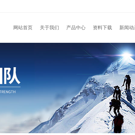
网站首页
关于我们
产品中心
资料下载
新闻动