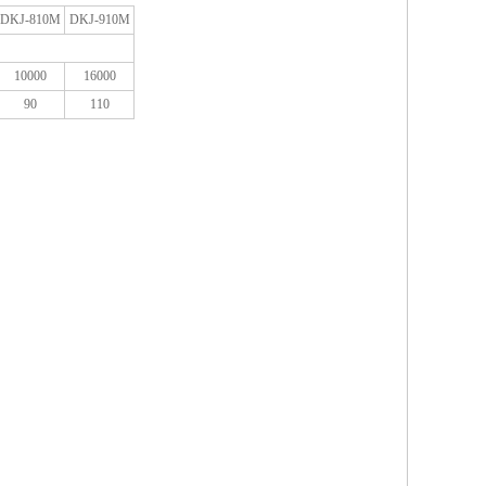
DKJ-810M
DKJ-910M
10000
16000
90
110