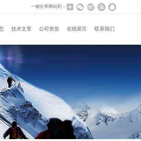
一键分享网站到：
态
技术文章
公司资质
在线留言
联系我们