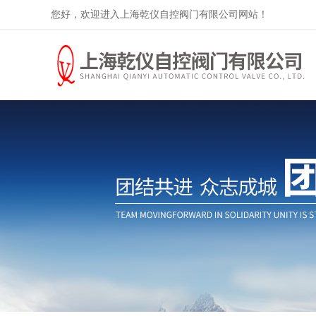
您好，欢迎进入上海乾仪自控阀门有限公司网站！