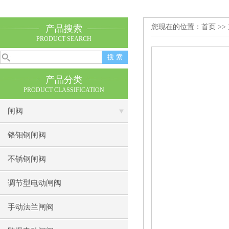
您现在的位置：
首页
>>
产品搜索
PRODUCT SEARCH
产品分类
PRODUCT CLASSIFICATION
闸阀
铬钼钢闸阀
不锈钢闸阀
调节型电动闸阀
手动法兰闸阀