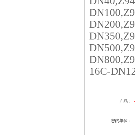
DN40,Z94
DN100,Z9
DN200,Z9
DN350,Z9
DN500,Z9
DN800,Z9
16C-DN12
产品：
您的单位：