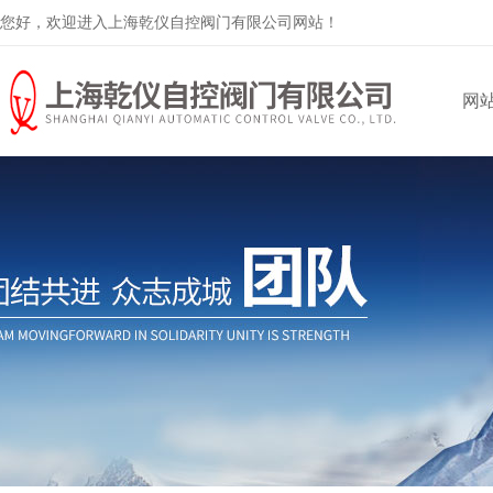
您好，欢迎进入上海乾仪自控阀门有限公司网站！
网