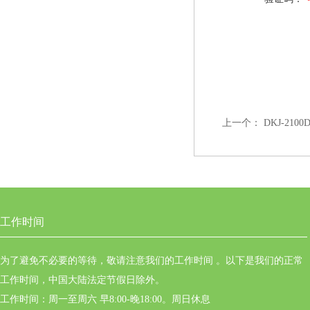
上一个：
DKJ-210
工作时间
为了避免不必要的等待，敬请注意我们的工作时间 。以下是我们的正常
工作时间，中国大陆法定节假日除外。
工作时间：周一至周六 早8:00-晚18:00。周日休息