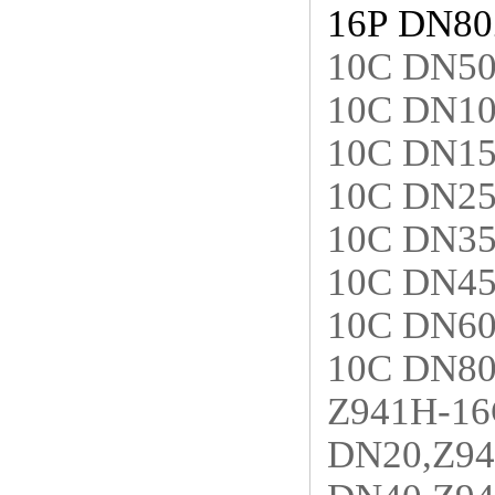
16P DN80
10C DN50
10C DN10
10C DN15
10C DN25
10C DN35
10C DN45
10C DN60
10C DN80
Z941H-16
DN20,Z94