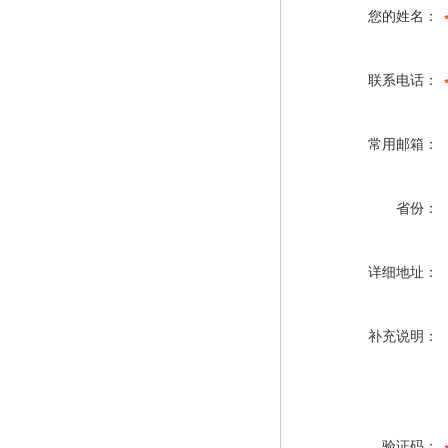
您的姓名：
联系电话：
常用邮箱：
省份：
详细地址：
补充说明：
验证码：