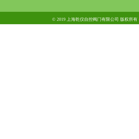
© 2019 上海乾仪自控阀门有限公司 版权所有