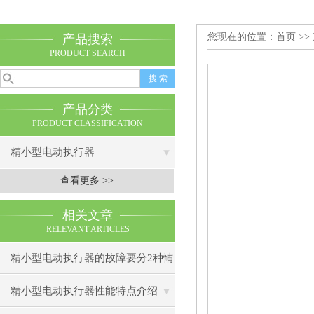
您现在的位置：
首页
>>
产品搜索
PRODUCT SEARCH
产品分类
PRODUCT CLASSIFICATION
精小型电动执行器
查看更多 >>
相关文章
RELEVANT ARTICLES
精小型电动执行器的故障要分2种情
况
精小型电动执行器性能特点介绍