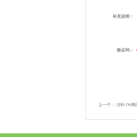
补充说明：
验证码：
上一个：
Q90-1W