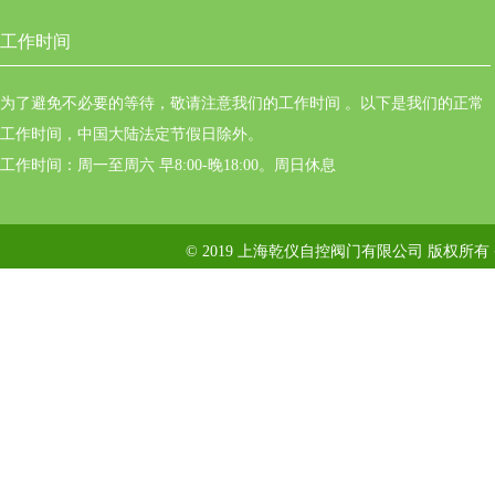
工作时间
为了避免不必要的等待，敬请注意我们的工作时间 。以下是我们的正常
工作时间，中国大陆法定节假日除外。
工作时间：周一至周六 早8:00-晚18:00。周日休息
© 2019 上海乾仪自控阀门有限公司 版权所有