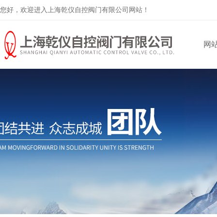
您好，欢迎进入上海乾仪自控阀门有限公司网站！
网