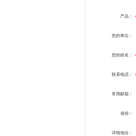
产品：
您的单位：
您的姓名：
联系电话：
常用邮箱：
省份：
详细地址：