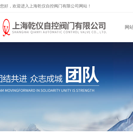
您好，欢迎进入上海乾仪自控阀门有限公司网站！
网