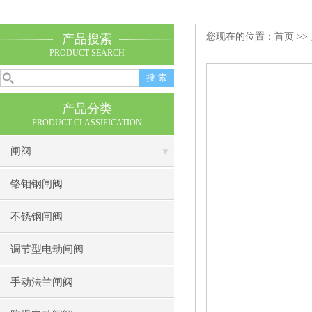
您现在的位置：
首页
>>
产品搜索
PRODUCT SEARCH
产品分类
PRODUCT CLASSIFICATION
闸阀
铬钼钢闸阀
不锈钢闸阀
调节型电动闸阀
手动法兰闸阀