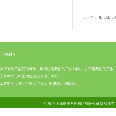
上一个：
JL-3XB-
工作时间
为了避免不必要的等待，敬请注意我们的工作时间 。以下是我们的正常
工作时间，中国大陆法定节假日除外。
工作时间：周一至周六 早8:00-晚18:00。周日休息
© 2019 上海乾仪自控阀门有限公司 版权所有