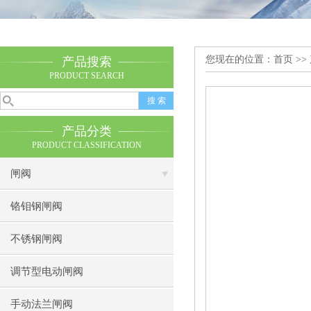
您现在的位置：
首页
>>
产品搜索
PRODUCT SEARCH
产品分类
PRODUCT CLASSIFICATION
闸阀
铬钼钢闸阀
不锈钢闸阀
调节型电动闸阀
手动法兰闸阀