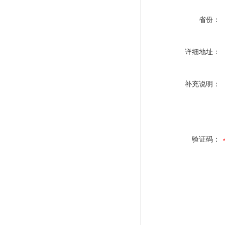
省份：
详细地址：
补充说明：
验证码：