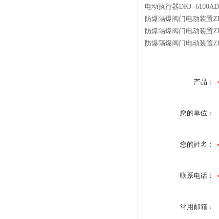
电动执行器
DKJ
-6100AD
防爆隔爆阀门电动装置
Z
防爆隔爆阀门电动装置
Z
防爆隔爆阀门电动装置
Z
产品：
您的单位：
您的姓名：
联系电话：
常用邮箱：