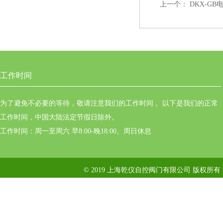
上一个：
DKX-GB
工作时间
为了避免不必要的等待，敬请注意我们的工作时间 。以下是我们的正常
工作时间，中国大陆法定节假日除外。
工作时间：周一至周六 早8:00-晚18:00。周日休息
© 2019 上海乾仪自控阀门有限公司 版权所有