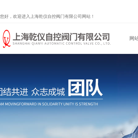
您好，欢迎进入上海乾仪自控阀门有限公司网站！
网