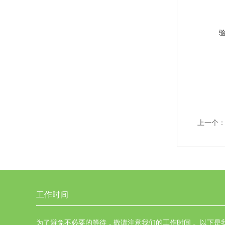
上一个
工作时间
为了避免不必要的等待，敬请注意我们的工作时间 。以下是