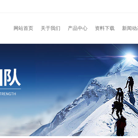
网站首页
关于我们
产品中心
资料下载
新闻动