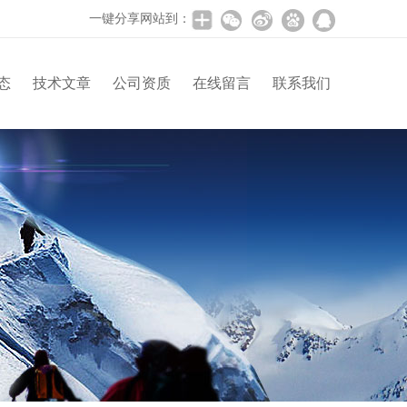
一键分享网站到：
态
技术文章
公司资质
在线留言
联系我们