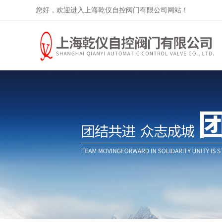
您好，欢迎进入上海乾仪自控阀门有限公司网站！