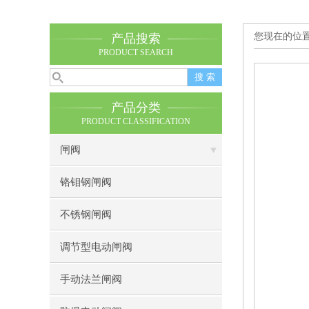
您现在的位
产品搜索
PRODUCT SEARCH
产品分类
PRODUCT CLASSIFICATION
闸阀
铬钼钢闸阀
不锈钢闸阀
调节型电动闸阀
手动法兰闸阀