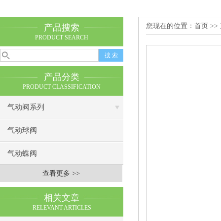
您现在的位置：
首页
>>
产品搜索
PRODUCT SEARCH
产品分类
PRODUCT CLASSIFICATION
气动阀系列
气动球阀
气动蝶阀
查看更多 >>
相关文章
RELEVANT ARTICLES