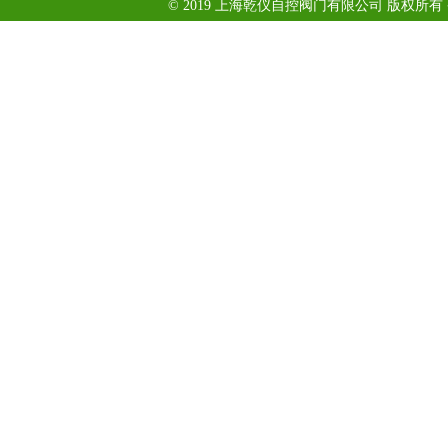
© 2019 上海乾仪自控阀门有限公司 版权所有