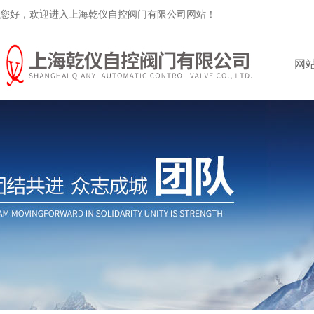
您好，欢迎进入上海乾仪自控阀门有限公司网站！
网