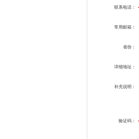
联系电话：
常用邮箱：
省份：
详细地址：
补充说明：
验证码：