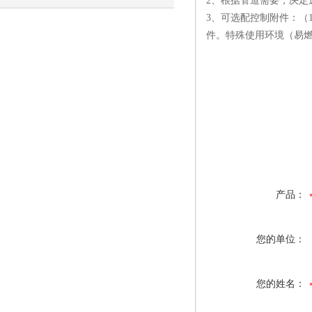
2、根据管道需要，决定
3、可选配控制附件：（
重要！
件。特殊使用环境（易
产品：
您的单位：
您的姓名：