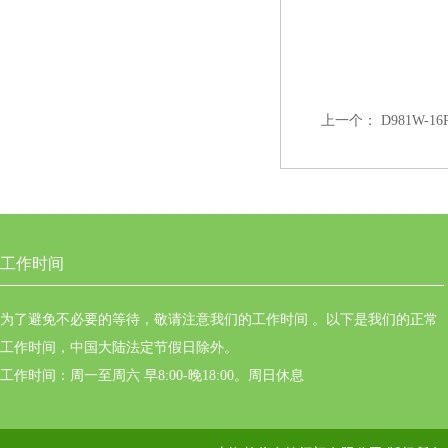
上一个：
D981W
工作时间
为了避免不必要的等待，敬请注意我们的工作时间 。以下是我们的正常
工作时间，中国大陆法定节假日除外。
工作时间：周一至周六 早8:00-晚18:00。周日休息