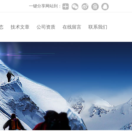
一键分享网站到：
态
技术文章
公司资质
在线留言
联系我们