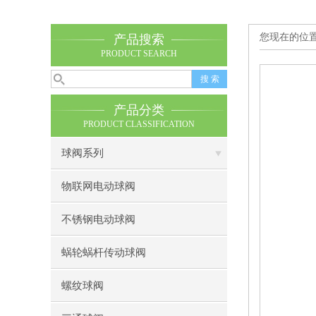
您现在的位
产品搜索
PRODUCT SEARCH
产品分类
PRODUCT CLASSIFICATION
球阀系列
物联网电动球阀
不锈钢电动球阀
蜗轮蜗杆传动球阀
螺纹球阀