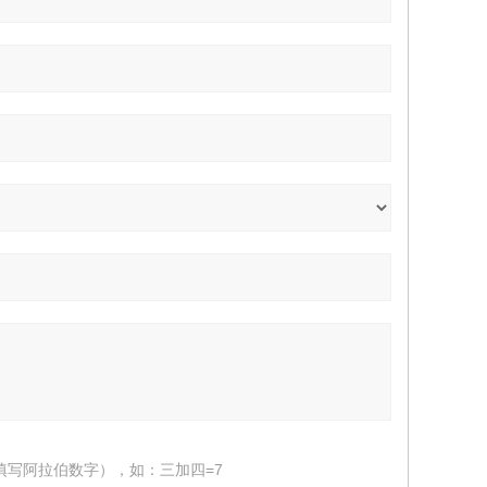
填写阿拉伯数字），如：三加四=7