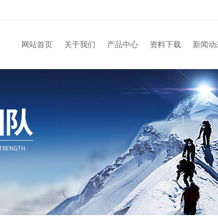
网站首页
关于我们
产品中心
资料下载
新闻动