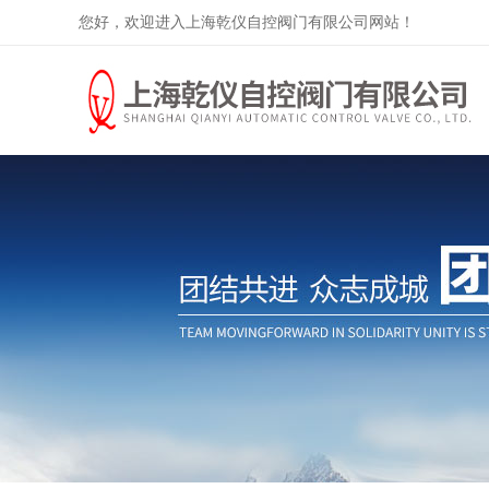
您好，欢迎进入上海乾仪自控阀门有限公司网站！