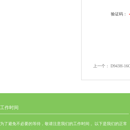
验证码：
上一个：
D943H
工作时间
为了避免不必要的等待，敬请注意我们的工作时间 。以下是我们的正常