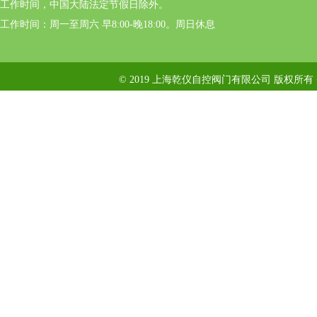
工作时间，中国大陆法定节假日除外。
工作时间：周一至周六 早8:00-晚18:00。周日休息
© 2019 上海乾仪自控阀门有限公司 版权所有