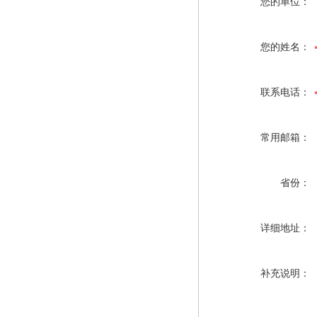
您的单位：
您的姓名：
联系电话：
常用邮箱：
省份：
详细地址：
补充说明：