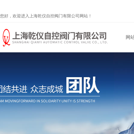
您好，欢迎进入上海乾仪自控阀门有限公司网站！
网