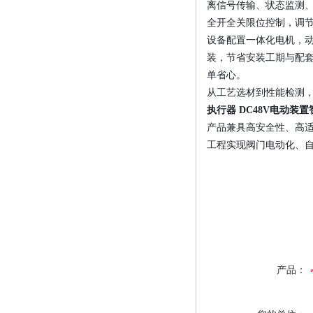
离信号传输、状态监测
全开全关限位控制，调
设备配置一体化电机，动
装，节省安装工期与配
单省心。
从工艺选材到性能检测
执行器 DC48V电动装置
产品兼具高安全性、高
工程实现阀门电动化、
产品：