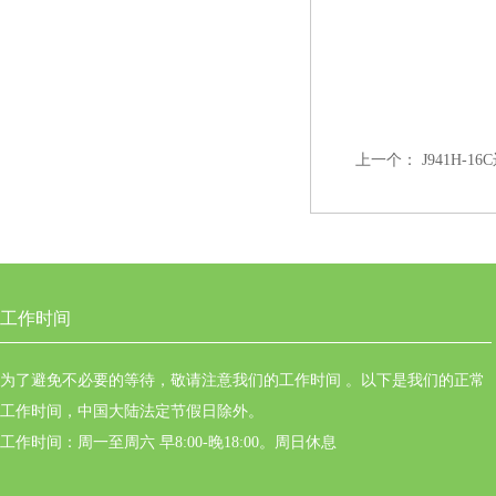
上一个：
J941H-1
工作时间
为了避免不必要的等待，敬请注意我们的工作时间 。以下是我们的正常
工作时间，中国大陆法定节假日除外。
工作时间：周一至周六 早8:00-晚18:00。周日休息