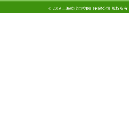
© 2019 上海乾仪自控阀门有限公司 版权所有