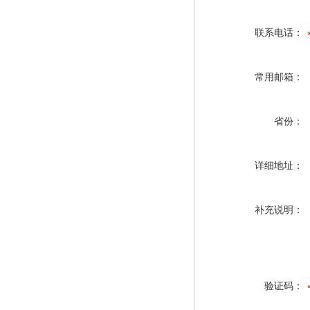
联系电话：
常用邮箱：
省份：
详细地址：
补充说明：
验证码：