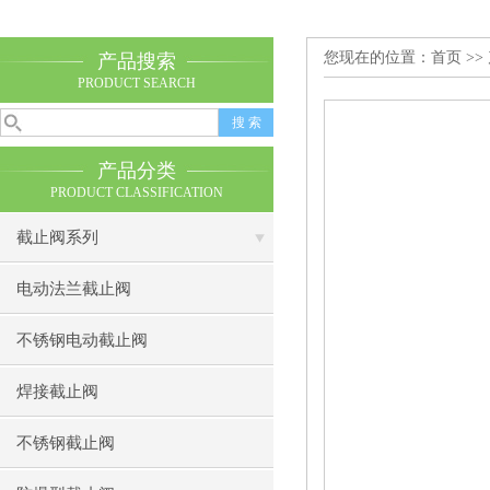
您现在的位置：
首页
>>
产品搜索
PRODUCT SEARCH
产品分类
PRODUCT CLASSIFICATION
截止阀系列
电动法兰截止阀
不锈钢电动截止阀
焊接截止阀
不锈钢截止阀