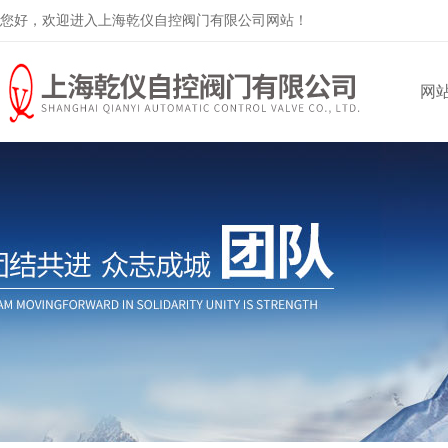
您好，欢迎进入上海乾仪自控阀门有限公司网站！
网