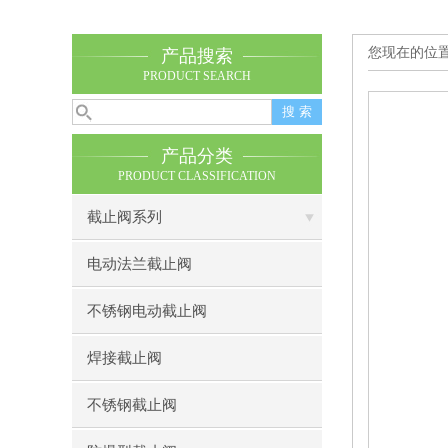
您现在的位
产品搜索
PRODUCT SEARCH
产品分类
PRODUCT CLASSIFICATION
截止阀系列
电动法兰截止阀
不锈钢电动截止阀
焊接截止阀
不锈钢截止阀