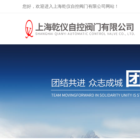
您好，欢迎进入上海乾仪自控阀门有限公司网站！