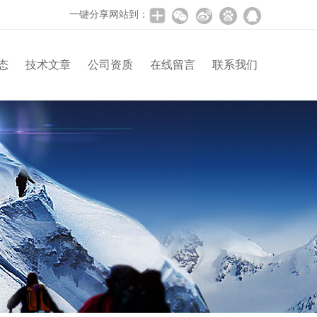
一键分享网站到：
态
技术文章
公司资质
在线留言
联系我们