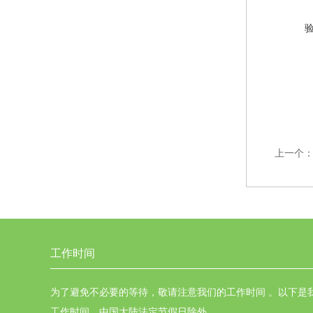
上一个
工作时间
为了避免不必要的等待，敬请注意我们的工作时间 。以下是
工作时间，中国大陆法定节假日除外。