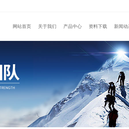
网站首页
关于我们
产品中心
资料下载
新闻动