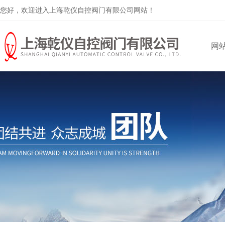
您好，欢迎进入上海乾仪自控阀门有限公司网站！
网