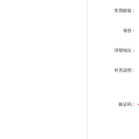
常用邮箱：
省份：
详细地址：
补充说明：
验证码：