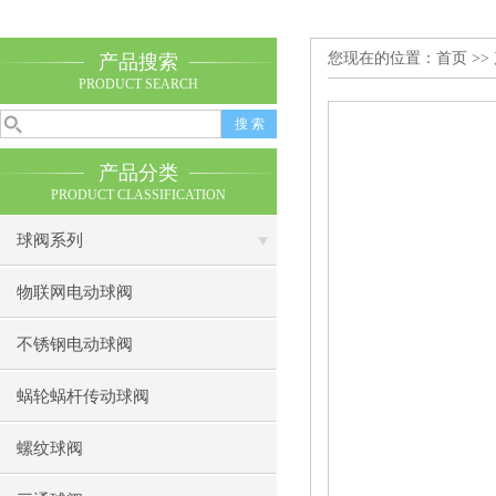
您现在的位置：
首页
>>
产品搜索
PRODUCT SEARCH
产品分类
PRODUCT CLASSIFICATION
球阀系列
物联网电动球阀
不锈钢电动球阀
蜗轮蜗杆传动球阀
螺纹球阀