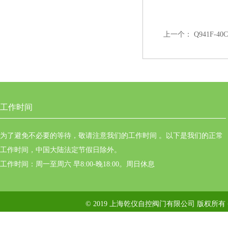
上一个：
Q941F-4
工作时间
为了避免不必要的等待，敬请注意我们的工作时间 。以下是我们的正常
工作时间，中国大陆法定节假日除外。
工作时间：周一至周六 早8:00-晚18:00。周日休息
© 2019 上海乾仪自控阀门有限公司 版权所有