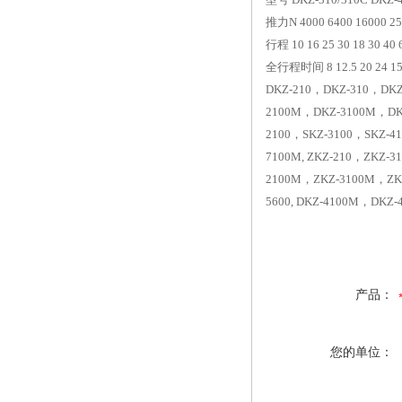
推力N 4000 6400 16000 2
行程 10 16 25 30 18 30 40 6
全行程时间 8 12.5 20 24 15 24
DKZ-210，DKZ-310，DKZ
2100M，DKZ-3100M，DK
2100，SKZ-3100，SKZ-4
7100M, ZKZ-210，ZKZ-
2100M，ZKZ-3100M，ZKZ
5600, DKZ-4100M，DKZ
产品：
您的单位：