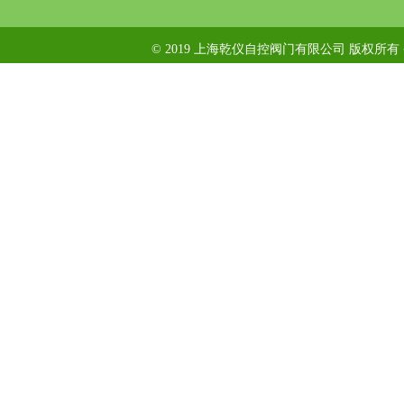
© 2019 上海乾仪自控阀门有限公司 版权所有