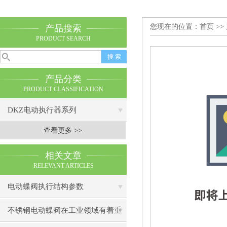
您现在的位置：
首页
>>
产品搜索
PRODUCT SEARCH
产品分类
PRODUCT CLASSIFICATION
DKZ电动执行器系列
查看更多 >>
相关文章
RELEVANT ARTICLES
电动蝶阀执行结构参数
不锈钢电动蝶阀在工业领域有着重