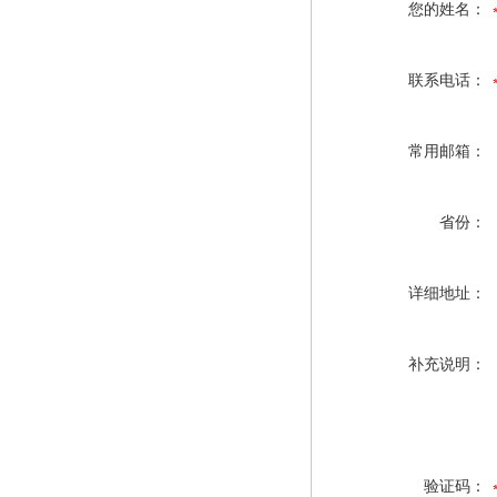
您的姓名：
联系电话：
常用邮箱：
省份：
详细地址：
补充说明：
验证码：