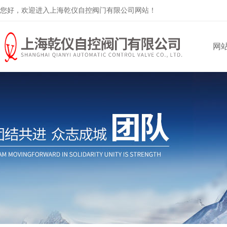
您好，欢迎进入上海乾仪自控阀门有限公司网站！
网