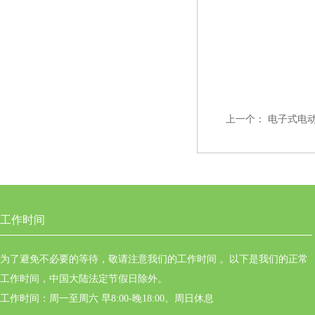
上一个：
电子式电动执
工作时间
为了避免不必要的等待，敬请注意我们的工作时间 。以下是我们的正常
工作时间，中国大陆法定节假日除外。
工作时间：周一至周六 早8:00-晚18:00。周日休息