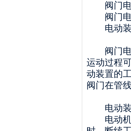
阀门电动
阀门电动
电动装
阀门电动
运动过程
动装置的
阀门在管
电动装置
电动机，
时﹑断续