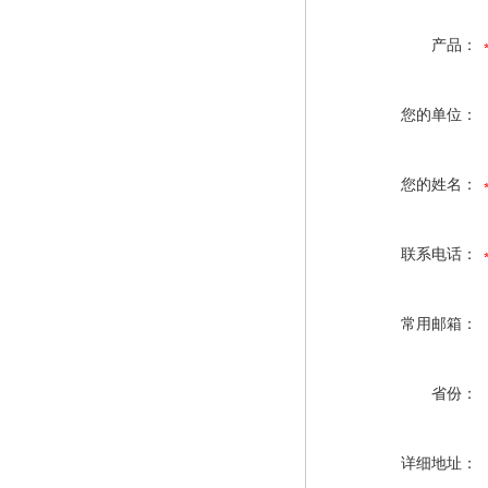
产品：
您的单位：
您的姓名：
联系电话：
常用邮箱：
省份：
详细地址：