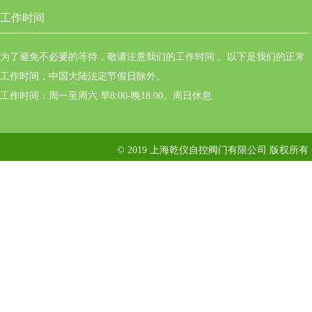
工作时间
为了避免不必要的等待，敬请注意我们的工作时间 。以下是我们的正常
工作时间，中国大陆法定节假日除外。
工作时间：周一至周六 早8:00-晚18:00。周日休息
© 2019 上海乾仪自控阀门有限公司 版权所有