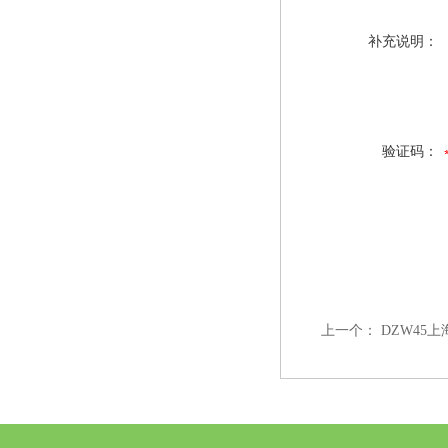
补充说明：
验证码：
上一个：
DZW45