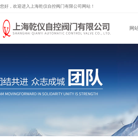
您好，欢迎进入上海乾仪自控阀门有限公司网站！
网