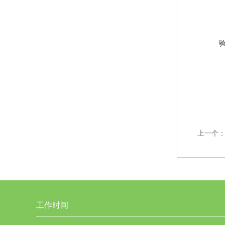
上一个
工作时间