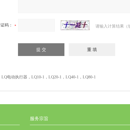
验证码：
请输入计算结果（
：
LQ电动执行器，LQ10-1，LQ20-1，LQ40-1，LQ80-1
服务宗旨