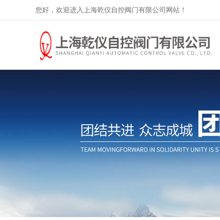
您好，欢迎进入上海乾仪自控阀门有限公司网站！