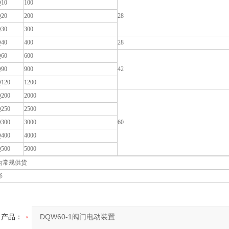
10
100
20
200
28
30
300
40
400
28
60
600
90
900
42
120
1200
200
2000
250
2500
300
3000
60
400
4000
500
5000
为常规供货
形
产品：