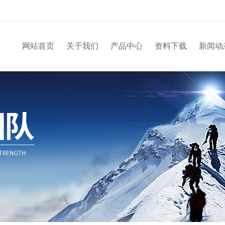
网站首页
关于我们
产品中心
资料下载
新闻动