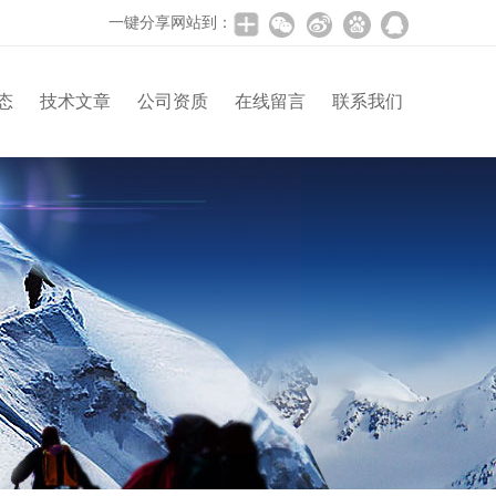
一键分享网站到：
态
技术文章
公司资质
在线留言
联系我们