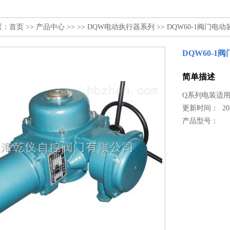
置：
首页
>>
产品中心
>> >>
DQW电动执行器系列
>> DQW60-1阀门电动
DQW60-1
简单描述
Q系列电装适用
更新时间： 2022
产品型号：