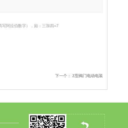
填写阿拉伯数字），如：三加四=7
下一个：
Z型阀门电动电装