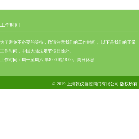
工作时间
为了避免不必要的等待，敬请注意我们的工作时间 。以下是我们的正常
工作时间，中国大陆法定节假日除外。
工作时间：周一至周六 早8:00-晚18:00。周日休息
© 2019 上海乾仪自控阀门有限公司 版权所有