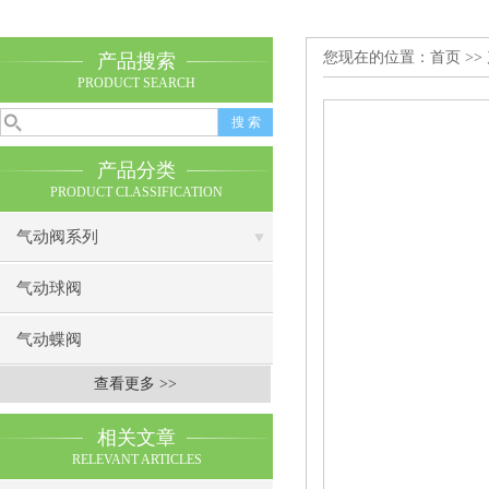
您现在的位置：
首页
>>
产品搜索
PRODUCT SEARCH
产品分类
PRODUCT CLASSIFICATION
气动阀系列
气动球阀
气动蝶阀
查看更多 >>
相关文章
RELEVANT ARTICLES