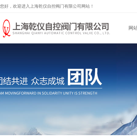
您好，欢迎进入上海乾仪自控阀门有限公司网站！
网