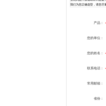
我们为您正确选型，请您尽量提供
产品：
您的单位：
您的姓名：
联系电话：
常用邮箱：
省份：