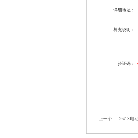
详细地址：
补充说明：
验证码：
上一个：
D941X