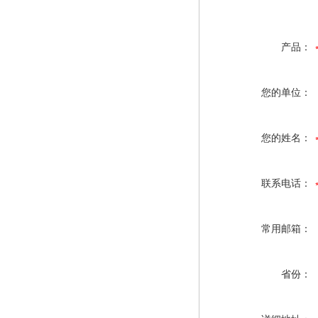
产品：
您的单位：
您的姓名：
联系电话：
常用邮箱：
省份：