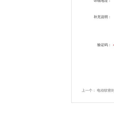
详细地址：
补充说明：
验证码：
上一个：
电动软密封铸