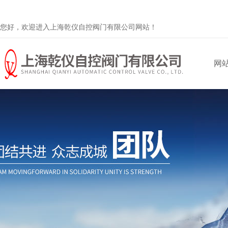
您好，欢迎进入上海乾仪自控阀门有限公司网站！
网