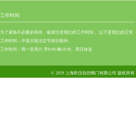
工作时间
为了避免不必要的等待，敬请注意我们的工作时间 。以下是我们的正常
工作时间，中国大陆法定节假日除外。
工作时间：周一至周六 早8:00-晚18:00。周日休息
© 2019 上海乾仪自控阀门有限公司 版权所有