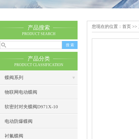
您现在的位置：
首页
>>
产品搜索
PRODUCT SEARCH
产品分类
PRODUCT CLASSIFICATION
蝶阀系列
物联网电动蝶阀
软密封对夹蝶阀D971X-10
电动防爆蝶阀
衬氟蝶阀