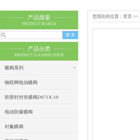
您现在的位置：
首页
>>
产品搜索
PRODUCT SEARCH
产品分类
PRODUCT CLASSIFICATION
蝶阀系列
物联网电动蝶阀
软密封对夹蝶阀D971X-10
电动防爆蝶阀
衬氟蝶阀