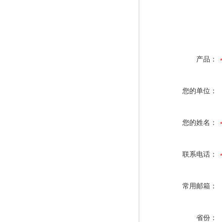
产品：
您的单位：
您的姓名：
联系电话：
常用邮箱：
省份：