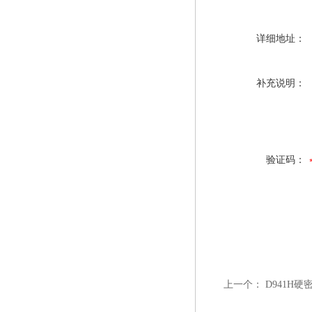
详细地址：
补充说明：
验证码：
上一个：
D941H