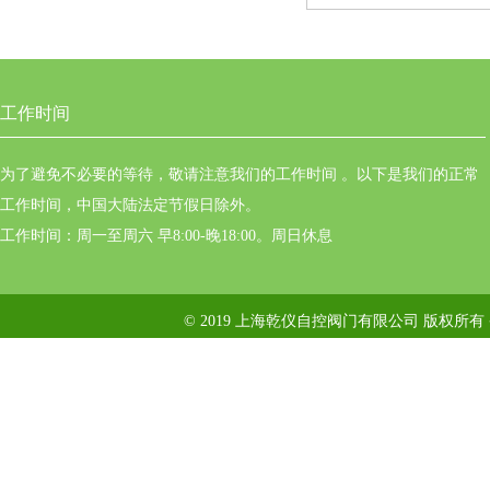
工作时间
为了避免不必要的等待，敬请注意我们的工作时间 。以下是我们的正常
工作时间，中国大陆法定节假日除外。
工作时间：周一至周六 早8:00-晚18:00。周日休息
© 2019 上海乾仪自控阀门有限公司 版权所有