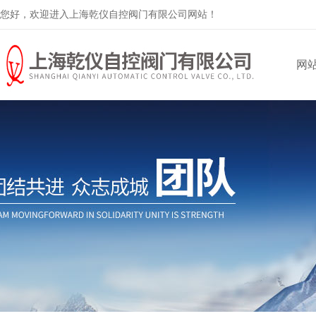
您好，欢迎进入上海乾仪自控阀门有限公司网站！
网