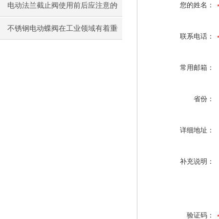
电动法兰截止阀使用前后应注意的
您的姓名：
事
不锈钢电动蝶阀在工业领域有着重
联系电话：
要作用
常用邮箱：
省份：
详细地址：
补充说明：
验证码：