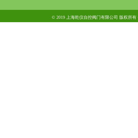
© 2019 上海乾仪自控阀门有限公司 版权所有