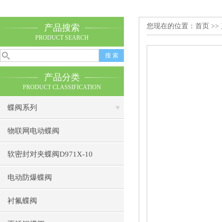
您现在的位置：
首页
>>
产品搜索
PRODUCT SEARCH
产品分类
PRODUCT CLASSIFICATION
蝶阀系列
物联网电动蝶阀
软密封对夹蝶阀D971X-10
电动防爆蝶阀
衬氟蝶阀