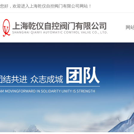
您好，欢迎进入上海乾仪自控阀门有限公司网站！
网