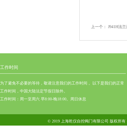
上一个：
J941H
工作时间
为了避免不必要的等待，敬请注意我们的工作时间 。以下是我们的正常
工作时间，中国大陆法定节假日除外。
工作时间：周一至周六 早8:00-晚18:00。周日休息
© 2019 上海乾仪自控阀门有限公司 版权所有