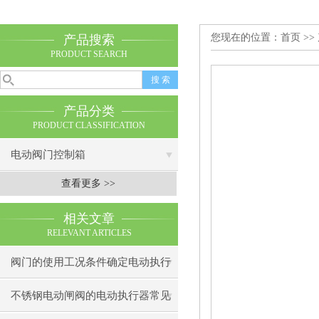
您现在的位置：
首页
>>
产品搜索
PRODUCT SEARCH
产品分类
PRODUCT CLASSIFICATION
电动阀门控制箱
查看更多 >>
相关文章
RELEVANT ARTICLES
阀门的使用工况条件确定电动执行
器选择
不锈钢电动闸阀的电动执行器常见