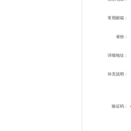
常用邮箱：
省份：
详细地址：
补充说明：
验证码：