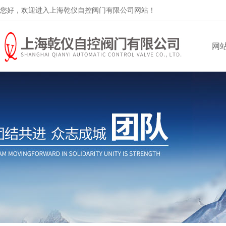
您好，欢迎进入上海乾仪自控阀门有限公司网站！
网