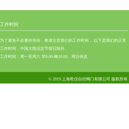
工作时间
为了避免不必要的等待，敬请注意我们的工作时间 。以下是我们的正常
工作时间，中国大陆法定节假日除外。
工作时间：周一至周六 早8:00-晚18:00。周日休息
© 2019 上海乾仪自控阀门有限公司 版权所有