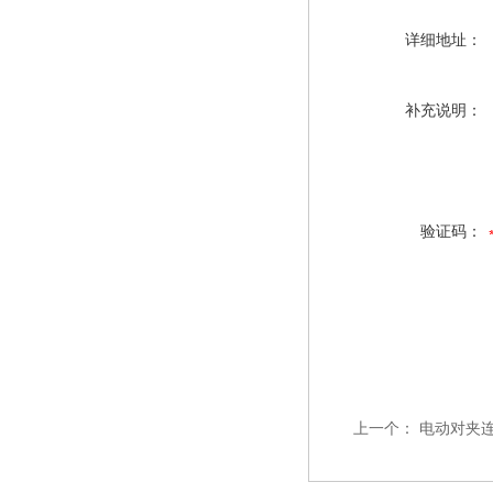
详细地址：
补充说明：
验证码：
上一个：
电动对夹