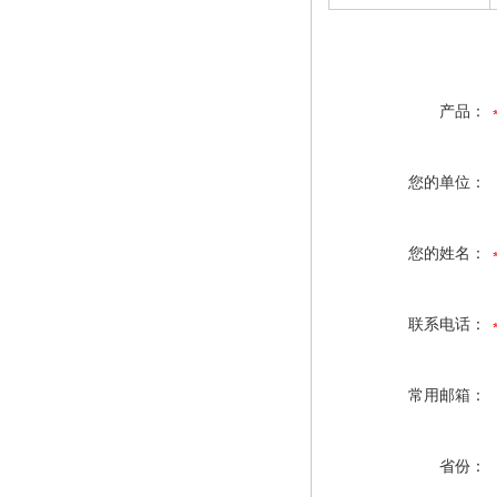
产品：
您的单位：
您的姓名：
联系电话：
常用邮箱：
省份：