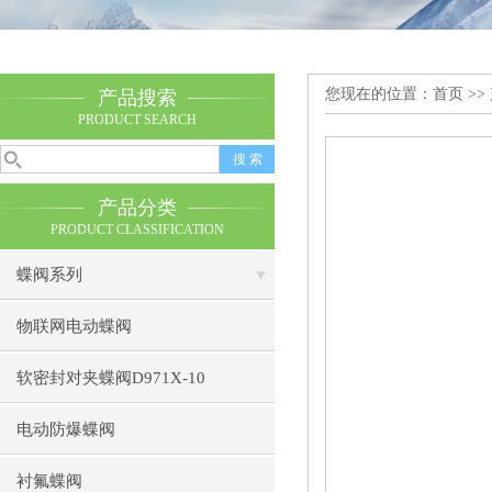
您现在的位置：
首页
>>
产品搜索
PRODUCT SEARCH
产品分类
PRODUCT CLASSIFICATION
蝶阀系列
物联网电动蝶阀
软密封对夹蝶阀D971X-10
电动防爆蝶阀
衬氟蝶阀