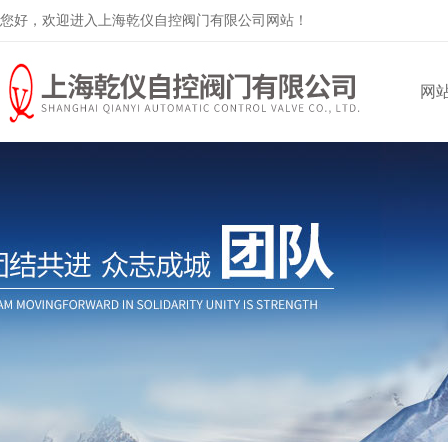
您好，欢迎进入上海乾仪自控阀门有限公司网站！
网