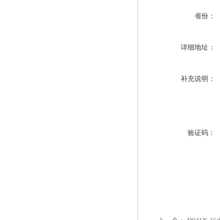
省份：
详细地址：
补充说明：
验证码：