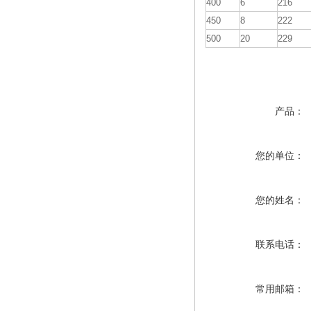
400
6
216
450
8
222
500
20
229
产品：
您的单位：
您的姓名：
联系电话：
常用邮箱：