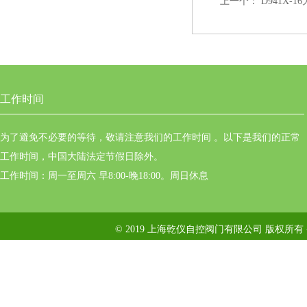
上一个：
D941X-
工作时间
为了避免不必要的等待，敬请注意我们的工作时间 。以下是我们的正常
工作时间，中国大陆法定节假日除外。
工作时间：周一至周六 早8:00-晚18:00。周日休息
© 2019 上海乾仪自控阀门有限公司 版权所有