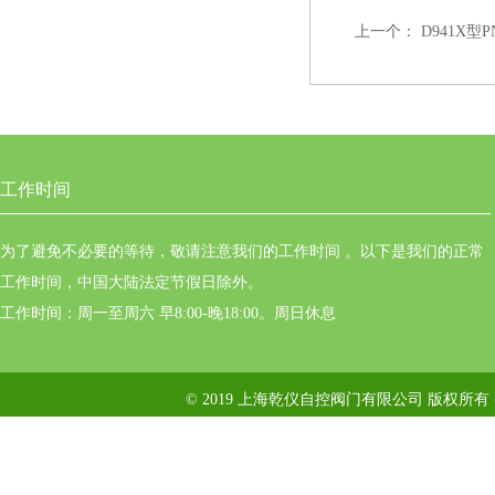
上一个：
D941X型
工作时间
为了避免不必要的等待，敬请注意我们的工作时间 。以下是我们的正常
工作时间，中国大陆法定节假日除外。
工作时间：周一至周六 早8:00-晚18:00。周日休息
© 2019 上海乾仪自控阀门有限公司 版权所有