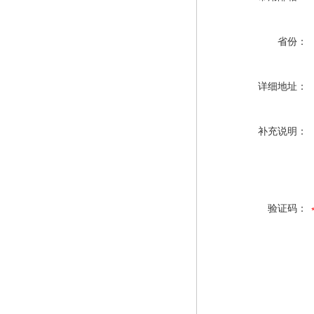
省份：
详细地址：
补充说明：
验证码：