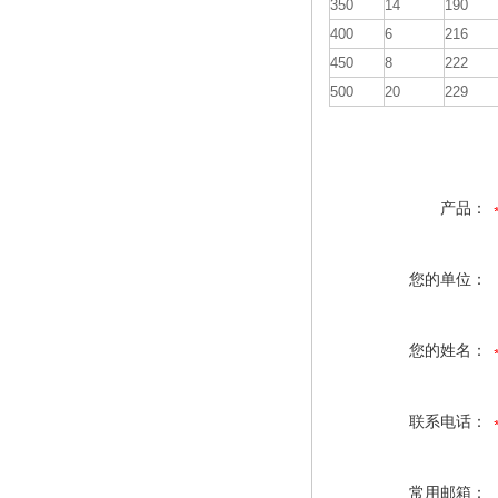
350
14
190
400
6
216
450
8
222
500
20
229
产品：
您的单位：
您的姓名：
联系电话：
常用邮箱：