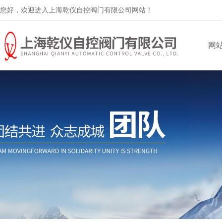
您好，欢迎进入上海乾仪自控阀门有限公司网站！
网