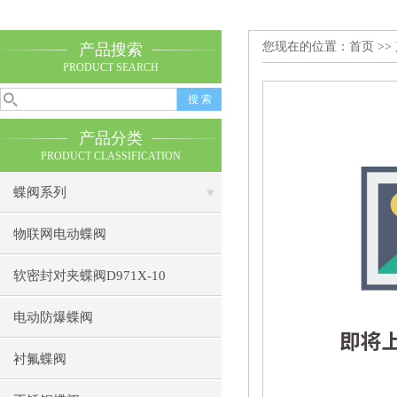
您现在的位置：
首页
>>
产品搜索
PRODUCT SEARCH
产品分类
PRODUCT CLASSIFICATION
蝶阀系列
物联网电动蝶阀
软密封对夹蝶阀D971X-10
电动防爆蝶阀
衬氟蝶阀