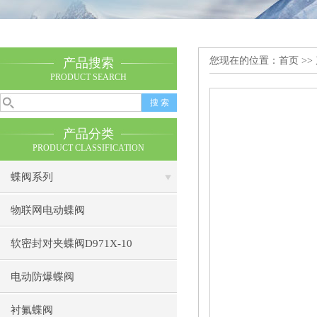
您现在的位置：
首页
>>
产品搜索
PRODUCT SEARCH
产品分类
PRODUCT CLASSIFICATION
蝶阀系列
物联网电动蝶阀
软密封对夹蝶阀D971X-10
电动防爆蝶阀
衬氟蝶阀