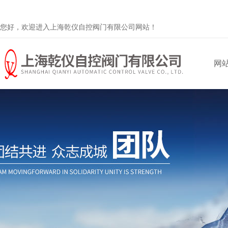
您好，欢迎进入上海乾仪自控阀门有限公司网站！
网