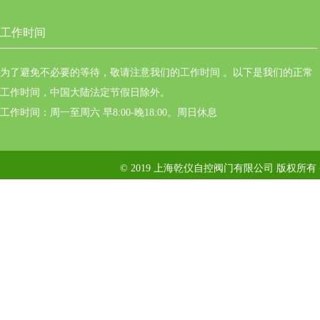
工作时间
为了避免不必要的等待，敬请注意我们的工作时间 。以下是我们的正常
工作时间，中国大陆法定节假日除外。
工作时间：周一至周六 早8:00-晚18:00。周日休息
© 2019 上海乾仪自控阀门有限公司 版权所有