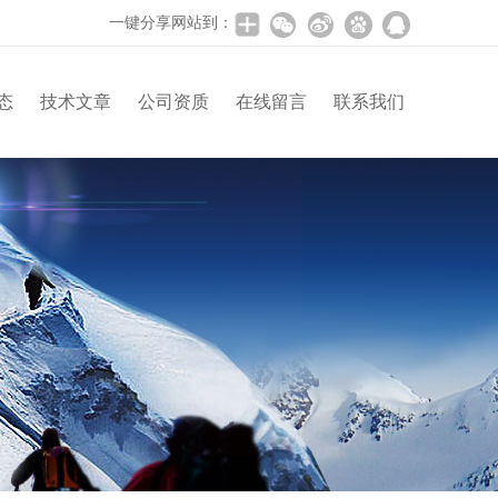
一键分享网站到：
态
技术文章
公司资质
在线留言
联系我们