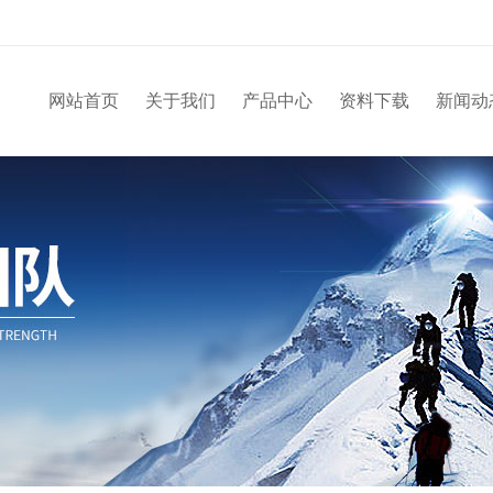
网站首页
关于我们
产品中心
资料下载
新闻动