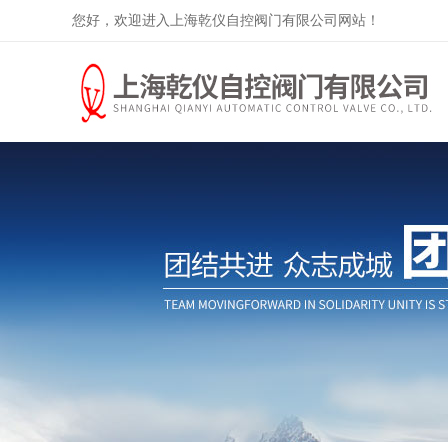
您好，欢迎进入上海乾仪自控阀门有限公司网站！