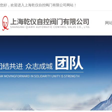
您好，欢迎进入上海乾仪自控阀门有限公司网站！
网