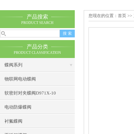
您现在的位置：
首页
>>
产品搜索
PRODUCT SEARCH
产品分类
PRODUCT CLASSIFICATION
蝶阀系列
物联网电动蝶阀
软密封对夹蝶阀D971X-10
电动防爆蝶阀
衬氟蝶阀