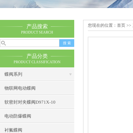
您现在的位置：
首页
>>
产品搜索
PRODUCT SEARCH
产品分类
PRODUCT CLASSIFICATION
蝶阀系列
物联网电动蝶阀
软密封对夹蝶阀D971X-10
电动防爆蝶阀
衬氟蝶阀