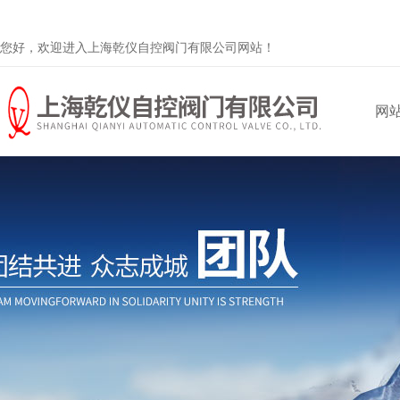
您好，欢迎进入上海乾仪自控阀门有限公司网站！
网