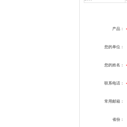
产品：
您的单位：
您的姓名：
联系电话：
常用邮箱：
省份：