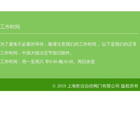
工作时间
为了避免不必要的等待，敬请注意我们的工作时间 。以下是我们的正常
工作时间，中国大陆法定节假日除外。
工作时间：周一至周六 早8:00-晚18:00。周日休息
© 2019 上海乾仪自控阀门有限公司 版权所有