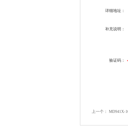
详细地址：
补充说明：
验证码：
上一个：
MD941X