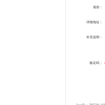
省份：
详细地址：
补充说明：
验证码：
上一个：
D973W-