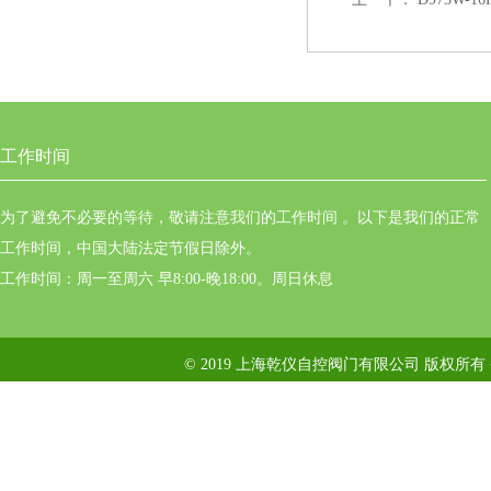
工作时间
为了避免不必要的等待，敬请注意我们的工作时间 。以下是我们的正常
工作时间，中国大陆法定节假日除外。
工作时间：周一至周六 早8:00-晚18:00。周日休息
© 2019 上海乾仪自控阀门有限公司 版权所有