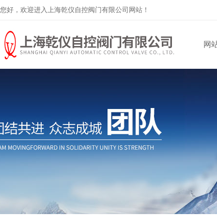
您好，欢迎进入上海乾仪自控阀门有限公司网站！
网