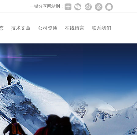
一键分享网站到：
态
技术文章
公司资质
在线留言
联系我们