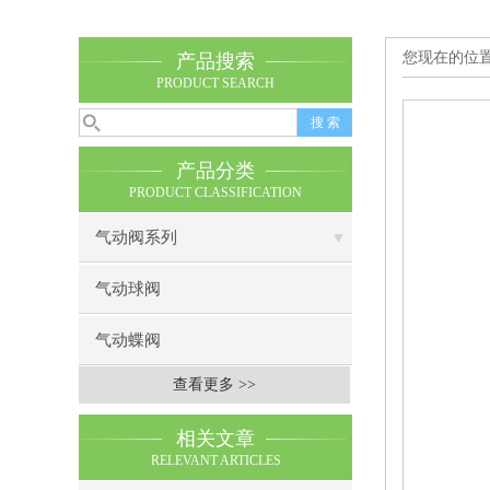
您现在的位
产品搜索
PRODUCT SEARCH
产品分类
PRODUCT CLASSIFICATION
气动阀系列
气动球阀
气动蝶阀
查看更多 >>
相关文章
RELEVANT ARTICLES