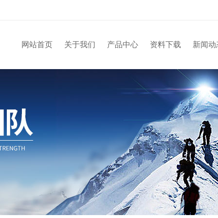
网站首页
关于我们
产品中心
资料下载
新闻动