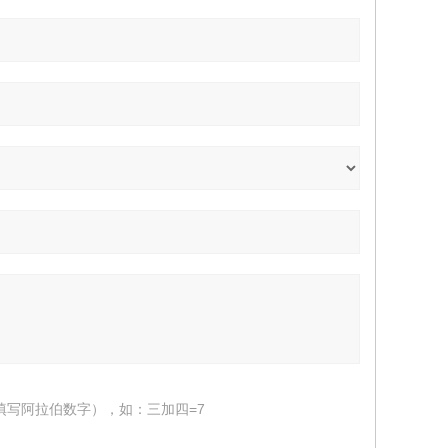
填写阿拉伯数字），如：三加四=7