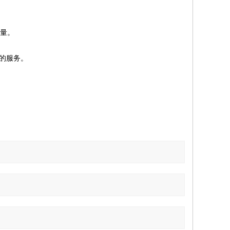
量。
的服务。