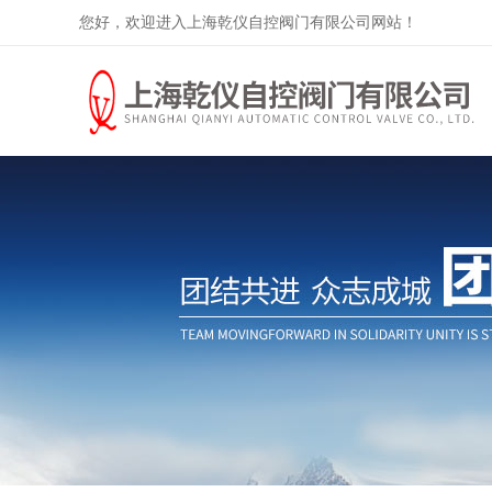
您好，欢迎进入上海乾仪自控阀门有限公司网站！