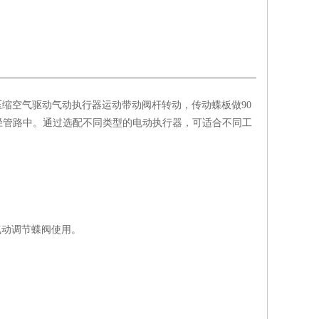
压缩空气驱动气动执行器运动带动阀杆转动，传动蝶板做90
径管路中。通过选配不同类型的电动执行器，可适合不同工
气动调节蝶阀使用。