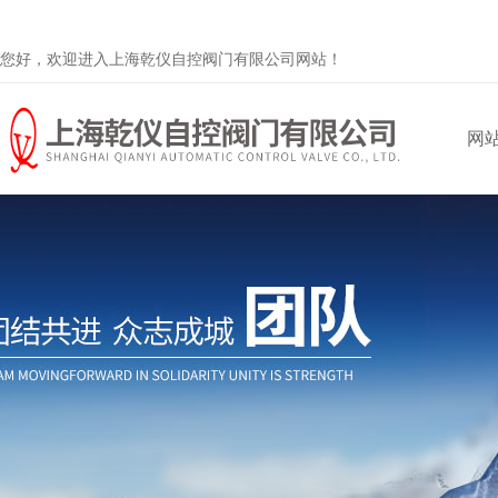
您好，欢迎进入上海乾仪自控阀门有限公司网站！
网