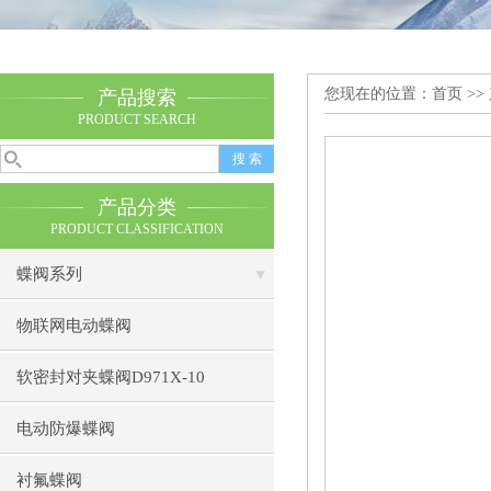
您现在的位置：
首页
>>
产品搜索
PRODUCT SEARCH
产品分类
PRODUCT CLASSIFICATION
蝶阀系列
物联网电动蝶阀
软密封对夹蝶阀D971X-10
电动防爆蝶阀
衬氟蝶阀