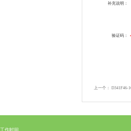
补充说明：
验证码：
上一个：
D341F46
工作时间