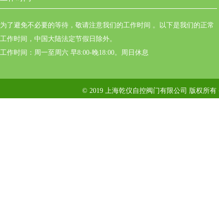
为了避免不必要的等待，敬请注意我们的工作时间 。以下是我们的正常
工作时间，中国大陆法定节假日除外。
工作时间：周一至周六 早8:00-晚18:00。周日休息
© 2019 上海乾仪自控阀门有限公司 版权所有