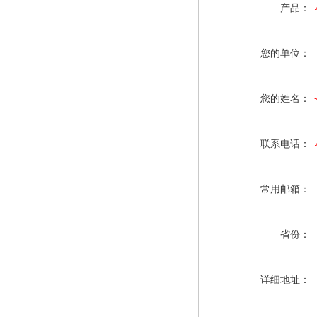
产品：
您的单位：
您的姓名：
联系电话：
常用邮箱：
省份：
详细地址：