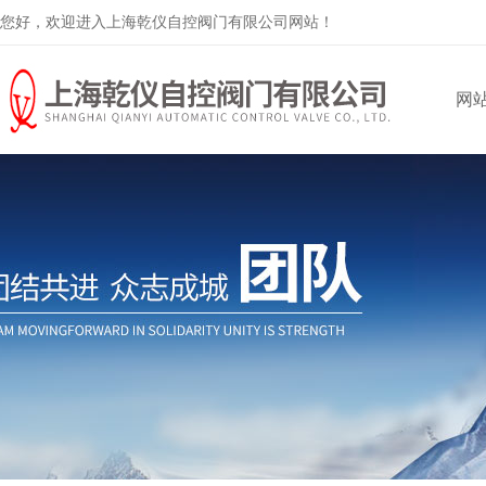
您好，欢迎进入上海乾仪自控阀门有限公司网站！
网