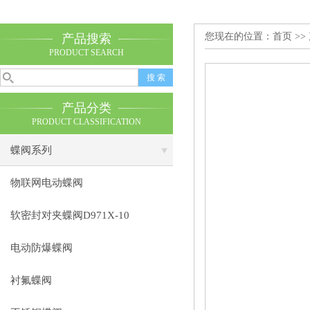
您现在的位置：
首页
>>
产品搜索
PRODUCT SEARCH
产品分类
PRODUCT CLASSIFICATION
蝶阀系列
物联网电动蝶阀
软密封对夹蝶阀D971X-10
电动防爆蝶阀
衬氟蝶阀