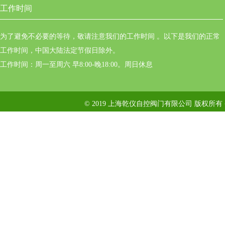
工作时间
为了避免不必要的等待，敬请注意我们的工作时间 。以下是我们的正常
工作时间，中国大陆法定节假日除外。
工作时间：周一至周六 早8:00-晚18:00。周日休息
© 2019 上海乾仪自控阀门有限公司 版权所有