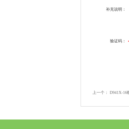
补充说明：
验证码：
上一个：
D941X-1