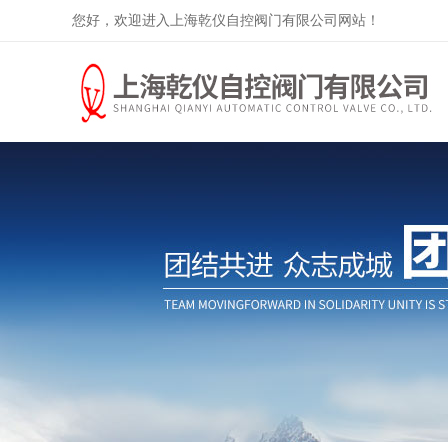
您好，欢迎进入上海乾仪自控阀门有限公司网站！