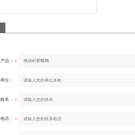
产品：
的单位：
的姓名：
系电话：