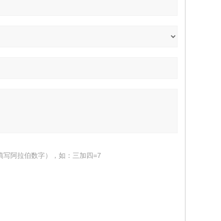
填写阿拉伯数字），如：三加四=7