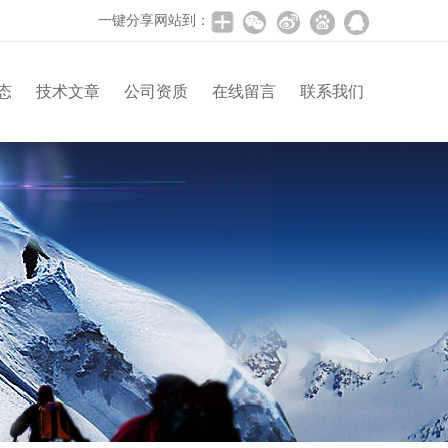
一键分享网站到：
态
技术文章
公司资质
在线留言
联系我们