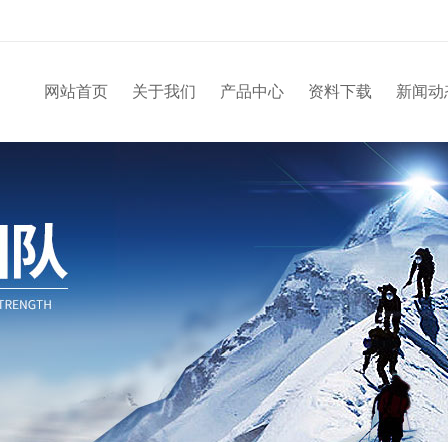
网站首页
关于我们
产品中心
资料下载
新闻动