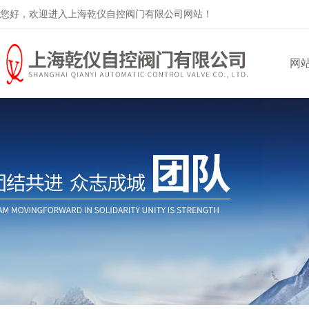
您好，欢迎进入上海乾仪自控阀门有限公司网站！
网