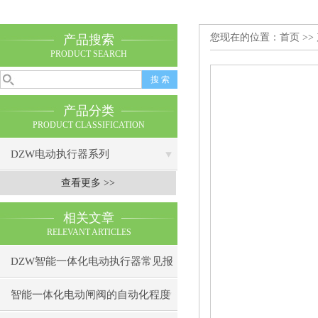
您现在的位置：
首页
>>
产品搜索
PRODUCT SEARCH
产品分类
PRODUCT CLASSIFICATION
DZW电动执行器系列
查看更多 >>
相关文章
RELEVANT ARTICLES
DZW智能一体化电动执行器常见报
警代码及处理方法
智能一体化电动闸阀的自动化程度