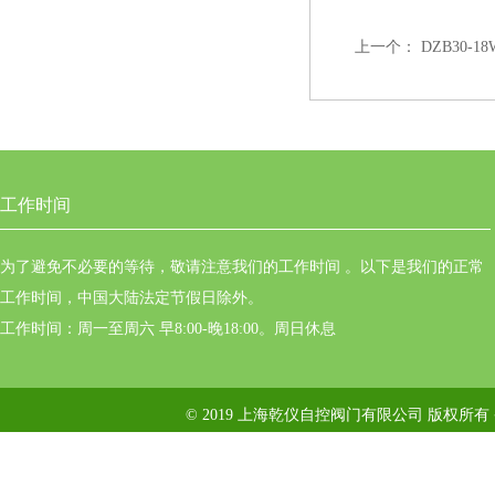
上一个：
DZB30-
工作时间
为了避免不必要的等待，敬请注意我们的工作时间 。以下是我们的正常
工作时间，中国大陆法定节假日除外。
工作时间：周一至周六 早8:00-晚18:00。周日休息
© 2019 上海乾仪自控阀门有限公司 版权所有