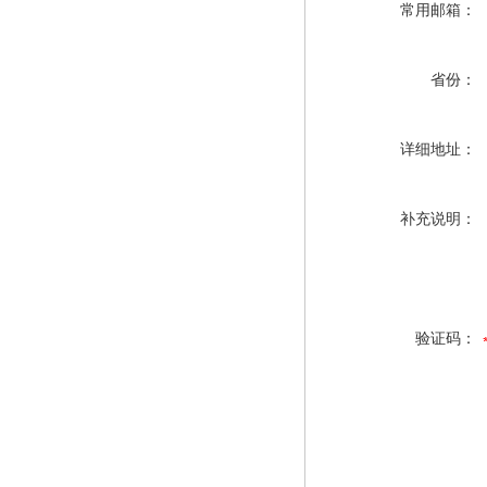
常用邮箱：
省份：
详细地址：
补充说明：
验证码：