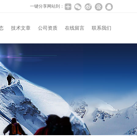
一键分享网站到：
态
技术文章
公司资质
在线留言
联系我们