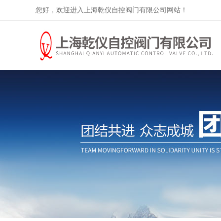
您好，欢迎进入上海乾仪自控阀门有限公司网站！