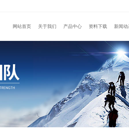
网站首页
关于我们
产品中心
资料下载
新闻动