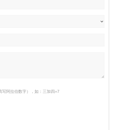
填写阿拉伯数字），如：三加四=7