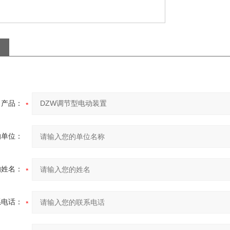
产品：
的单位：
的姓名：
系电话：