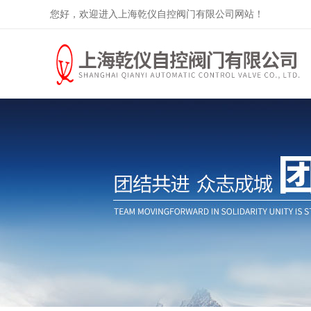
您好，欢迎进入上海乾仪自控阀门有限公司网站！