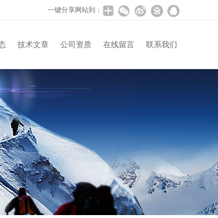
一键分享网站到：
态
技术文章
公司资质
在线留言
联系我们