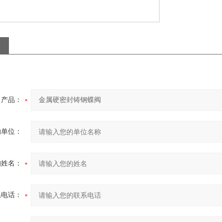
产品：
的单位：
的姓名：
系电话：