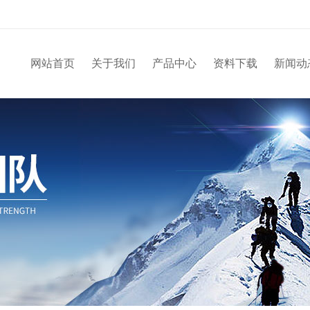
网站首页
关于我们
产品中心
资料下载
新闻动