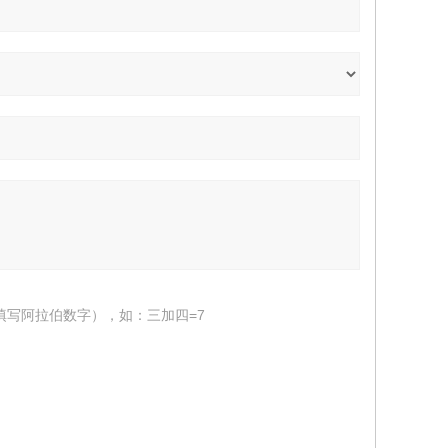
填写阿拉伯数字），如：三加四=7