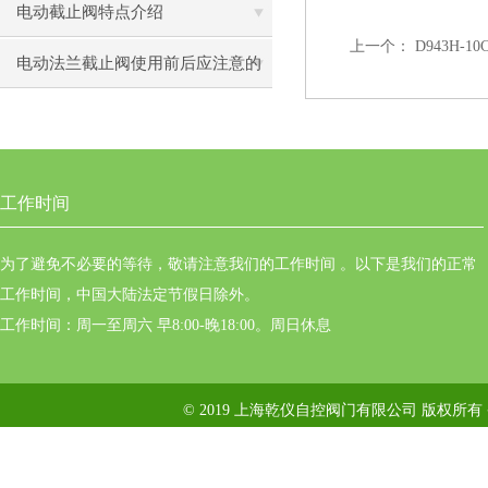
电动截止阀特点介绍
上一个：
D943H
电动法兰截止阀使用前后应注意的
事
工作时间
为了避免不必要的等待，敬请注意我们的工作时间 。以下是我们的正常
工作时间，中国大陆法定节假日除外。
工作时间：周一至周六 早8:00-晚18:00。周日休息
© 2019 上海乾仪自控阀门有限公司 版权所有