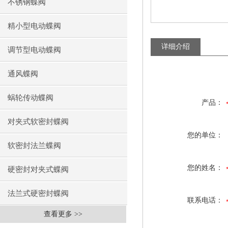
不锈钢蝶阀
精小型电动蝶阀
详细介绍
调节型电动蝶阀
通风蝶阀
蜗轮传动蝶阀
产品：
对夹式软密封蝶阀
您的单位：
软密封法兰蝶阀
您的姓名：
硬密封对夹式蝶阀
法兰式硬密封蝶阀
联系电话：
查看更多 >>