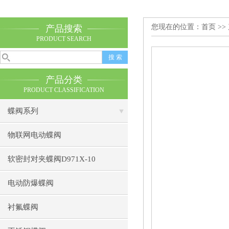
您现在的位置：
首页
>>
产品搜索
PRODUCT SEARCH
产品分类
PRODUCT CLASSIFICATION
蝶阀系列
物联网电动蝶阀
软密封对夹蝶阀D971X-10
电动防爆蝶阀
衬氟蝶阀