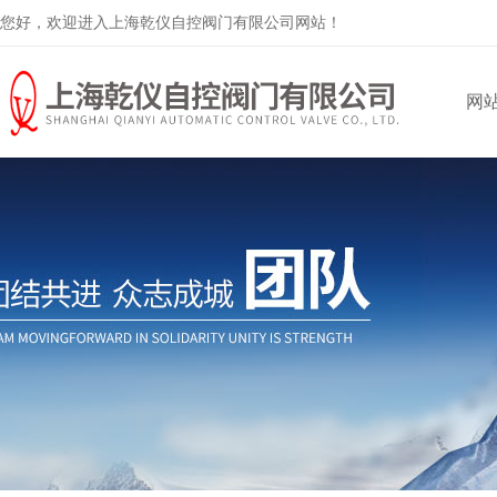
您好，欢迎进入上海乾仪自控阀门有限公司网站！
网