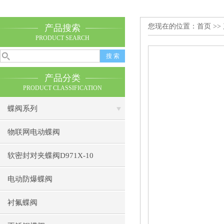
您现在的位置：
首页
>>
产品搜索
PRODUCT SEARCH
产品分类
PRODUCT CLASSIFICATION
蝶阀系列
物联网电动蝶阀
软密封对夹蝶阀D971X-10
电动防爆蝶阀
衬氟蝶阀