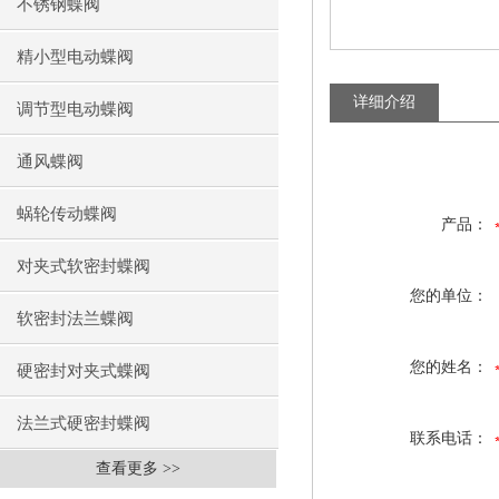
不锈钢蝶阀
精小型电动蝶阀
详细介绍
调节型电动蝶阀
通风蝶阀
蜗轮传动蝶阀
产品：
对夹式软密封蝶阀
您的单位：
软密封法兰蝶阀
您的姓名：
硬密封对夹式蝶阀
法兰式硬密封蝶阀
联系电话：
查看更多 >>