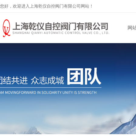
您好，欢迎进入上海乾仪自控阀门有限公司网站！
网