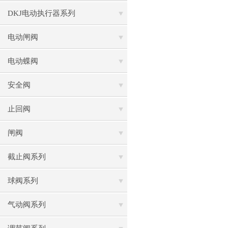
DKJ电动执行器系列
电动闸阀
电动蝶阀
安全阀
止回阀
闸阀
截止阀系列
球阀系列
气动阀系列