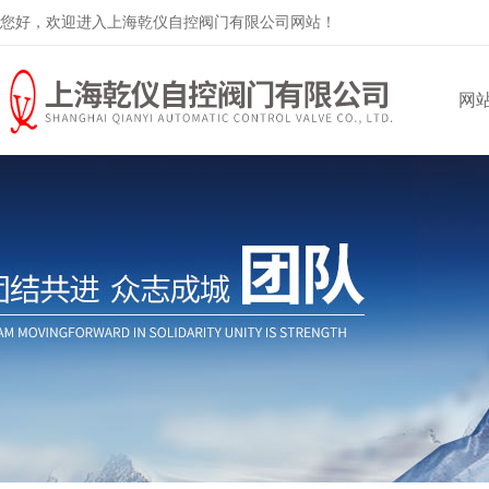
您好，欢迎进入上海乾仪自控阀门有限公司网站！
网