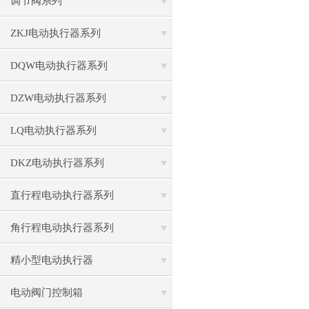
调节阀系列
ZKJ电动执行器系列
DQW电动执行器系列
DZW电动执行器系列
LQ电动执行器系列
DKZ电动执行器系列
直行程电动执行器系列
角行程电动执行器系列
精小型电动执行器
电动阀门控制箱