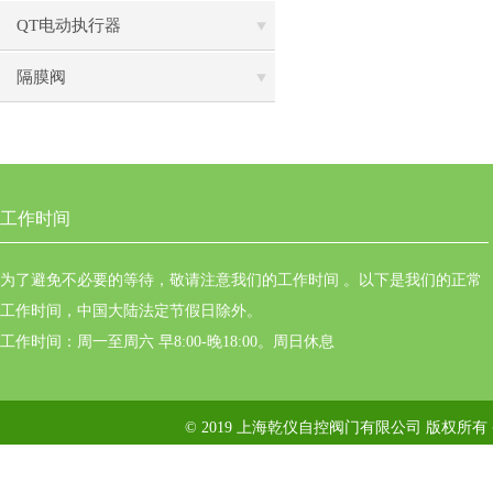
QT电动执行器
隔膜阀
工作时间
为了避免不必要的等待，敬请注意我们的工作时间 。以下是我们的正常
工作时间，中国大陆法定节假日除外。
工作时间：周一至周六 早8:00-晚18:00。周日休息
© 2019 上海乾仪自控阀门有限公司 版权所有