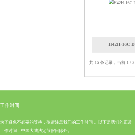
H42H-16C
共 16 条记录，当前 1 /
工作时间
为了避免不必要的等待，敬请注意我们的工作时间 。以下是我们的正常
工作时间，中国大陆法定节假日除外。