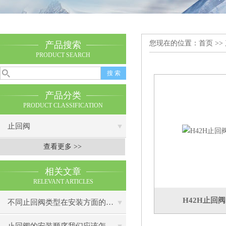
您现在的位置：
首页
>>
产品搜索
PRODUCT SEARCH
产品分类
PRODUCT CLASSIFICATION
止回阀
查看更多 >>
相关文章
RELEVANT ARTICLES
H42H止回
不同止回阀类型在安装方面的不同之处