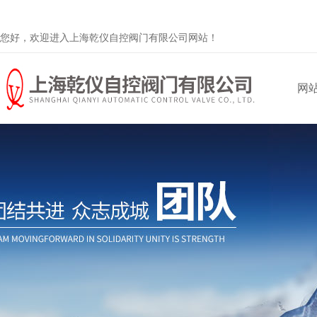
您好，欢迎进入上海乾仪自控阀门有限公司网站！
网