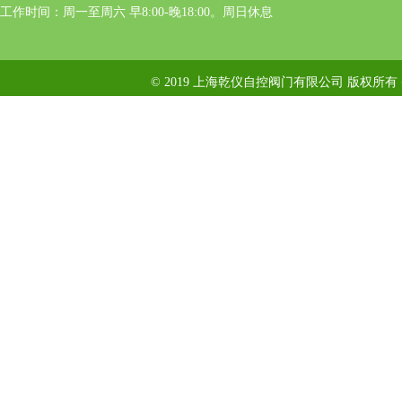
工作时间：周一至周六 早8:00-晚18:00。周日休息
© 2019 上海乾仪自控阀门有限公司 版权所有